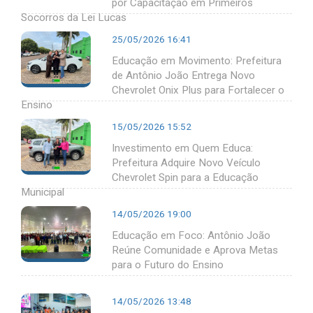
por Capacitação em Primeiros
Socorros da Lei Lucas
25/05/2026 16:41
Educação em Movimento: Prefeitura
de Antônio João Entrega Novo
Chevrolet Onix Plus para Fortalecer o
Ensino
15/05/2026 15:52
Investimento em Quem Educa:
Prefeitura Adquire Novo Veículo
Chevrolet Spin para a Educação
Municipal
14/05/2026 19:00
Educação em Foco: Antônio João
Reúne Comunidade e Aprova Metas
para o Futuro do Ensino
14/05/2026 13:48