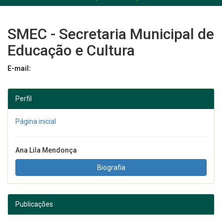
SMEC - Secretaria Municipal de
Educação e Cultura
E-mail:
Perfil
Página inicial
Ana Lila Mendonça
Biografia
Publicações