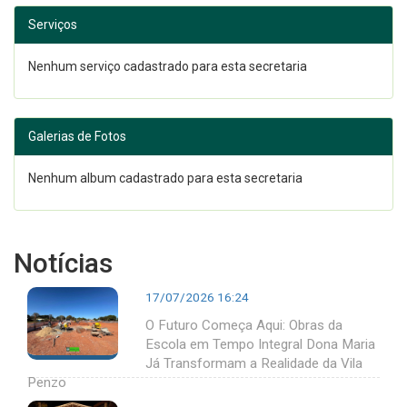
Serviços
Nenhum serviço cadastrado para esta secretaria
Galerias de Fotos
Nenhum album cadastrado para esta secretaria
Notícias
17/07/2026 16:24
O Futuro Começa Aqui: Obras da
Escola em Tempo Integral Dona Maria
Já Transformam a Realidade da Vila
Penzo