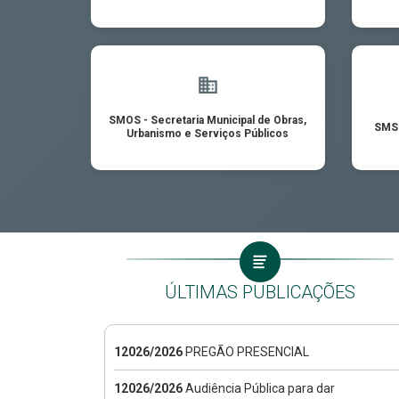
SMOS - Secretaria Municipal de Obras,
SMS 
Urbanismo e Serviços Públicos
ÚLTIMAS PUBLICAÇÕES
12026/2026
PREGÃO PRESENCIAL
12026/2026
Audiência Pública para dar