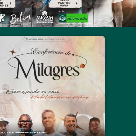
AT - Secretaria Municipal de Meio Ambiente e Turismo