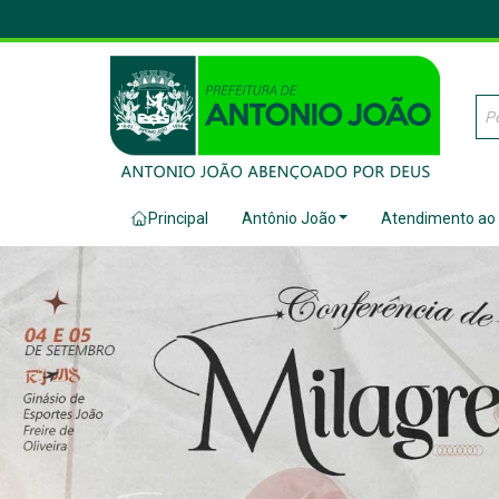
Principal
Antônio João
Atendimento ao