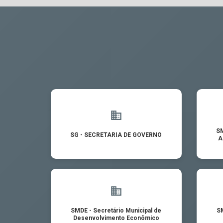
SM
SG - SECRETARIA DE GOVERNO
A
SMDE - Secretário Municipal de
SM
Desenvolvimento Econômico