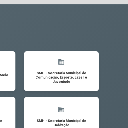
SMC - Secretaria Municipal de
 Meio
Comunicação, Esporte, Lazer e
Juventude
de
SMH - Secretaria Municipal de
Habitação