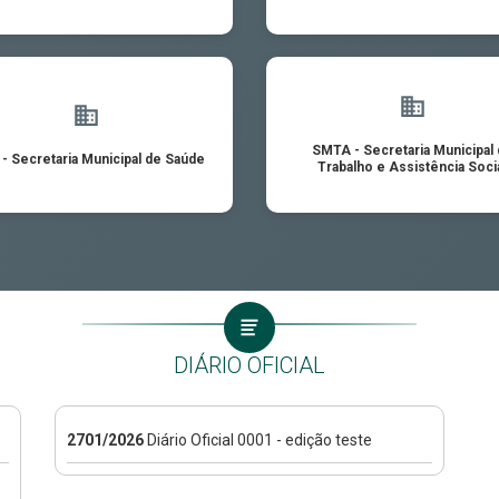
SMTA - Secretaria Municipal
- Secretaria Municipal de Saúde
Trabalho e Assistência Soci
DIÁRIO OFICIAL
2701/2026
Diário Oficial 0001 - edição teste