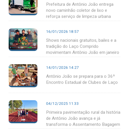
Prefeitura de Antônio João entrega
novo caminhão coletor de lixo e
reforça serviço de limpeza urbana
16/01/2026 18:57
Shows nacionais gratuitos, bailes e a
tradição do Laço Comprido
movimentam Antônio João em janeiro
14/01/2026 14:27
Antônio João se prepara para o 36º
Encontro Estadual de Clubes de Laço
04/12/2025 11:33
Primeira pavimentação rural da história
de Antônio João avança e já
transforma o Assentamento Bagagem