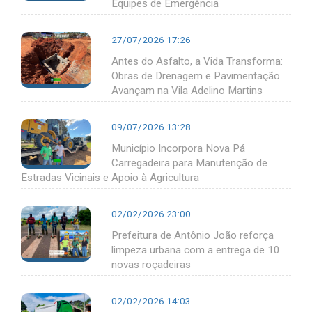
Equipes de Emergência
27/07/2026 17:26
Antes do Asfalto, a Vida Transforma:
Obras de Drenagem e Pavimentação
Avançam na Vila Adelino Martins
09/07/2026 13:28
Município Incorpora Nova Pá
Carregadeira para Manutenção de
Estradas Vicinais e Apoio à Agricultura
02/02/2026 23:00
Prefeitura de Antônio João reforça
limpeza urbana com a entrega de 10
novas roçadeiras
02/02/2026 14:03