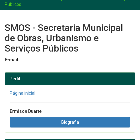
Públicos
SMOS - Secretaria Municipal
de Obras, Urbanismo e
Serviços Públicos
E-mail:
Perfil
Página inicial
Ermison Duarte
Biografia