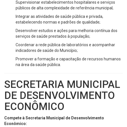
Supervisionar estabelecimentos hospitalares e serviços
públicos de alta complexidade de referência municipal;
Integrar as atividades de saúde pública e privada,
estabelecendo normas e padrões de qualidade;
Desenvolver estudos e ações para melhoria contínua dos
serviços de saúde prestados à população;
Coordenar a rede pública de laboratórios e acompanhar
indicadores de saúde do Município;
Promover a formação e capacitação de recursos humanos
na área da saúde pública.
SECRETARIA MUNICIPAL
DE DESENVOLVIMENTO
ECONÔMICO
Compete à Secretaria Municipal de Desenvolvimento
Econômico: