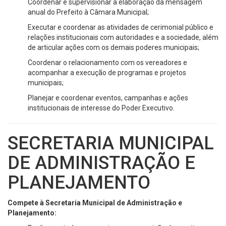
Coordenar e supervisionar a elaboração da mensagem
anual do Prefeito à Câmara Municipal;
Executar e coordenar as atividades de cerimonial público e
relações institucionais com autoridades e a sociedade, além
de articular ações com os demais poderes municipais;
Coordenar o relacionamento com os vereadores e
acompanhar a execução de programas e projetos
municipais;
Planejar e coordenar eventos, campanhas e ações
institucionais de interesse do Poder Executivo.
SECRETARIA MUNICIPAL
DE ADMINISTRAÇÃO E
PLANEJAMENTO
Compete à Secretaria Municipal de Administração e
Planejamento: