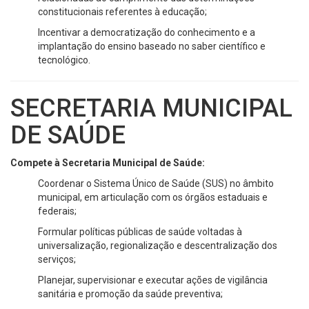
constitucionais referentes à educação;
Incentivar a democratização do conhecimento e a
implantação do ensino baseado no saber científico e
tecnológico.
SECRETARIA MUNICIPAL
DE SAÚDE
Compete à Secretaria Municipal de Saúde:
Coordenar o Sistema Único de Saúde (SUS) no âmbito
municipal, em articulação com os órgãos estaduais e
federais;
Formular políticas públicas de saúde voltadas à
universalização, regionalização e descentralização dos
serviços;
Planejar, supervisionar e executar ações de vigilância
sanitária e promoção da saúde preventiva;