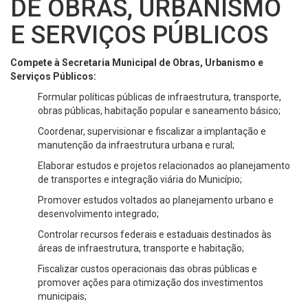
DE OBRAS, URBANISMO
E SERVIÇOS PÚBLICOS
Compete à Secretaria Municipal de Obras, Urbanismo e
Serviços Públicos:
Formular políticas públicas de infraestrutura, transporte,
obras públicas, habitação popular e saneamento básico;
Coordenar, supervisionar e fiscalizar a implantação e
manutenção da infraestrutura urbana e rural;
Elaborar estudos e projetos relacionados ao planejamento
de transportes e integração viária do Município;
Promover estudos voltados ao planejamento urbano e
desenvolvimento integrado;
Controlar recursos federais e estaduais destinados às
áreas de infraestrutura, transporte e habitação;
Fiscalizar custos operacionais das obras públicas e
promover ações para otimização dos investimentos
municipais;