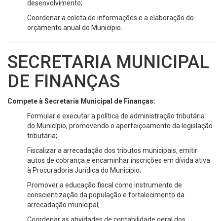
desenvolvimento;
Coordenar a coleta de informações e a elaboração do
orçamento anual do Município.
SECRETARIA MUNICIPAL
DE FINANÇAS
Compete à Secretaria Municipal de Finanças:
Formular e executar a política de administração tributária
do Município, promovendo o aperfeiçoamento da legislação
tributária;
Fiscalizar a arrecadação dos tributos municipais, emitir
autos de cobrança e encaminhar inscrições em dívida ativa
à Procuradoria Jurídica do Município;
Promover a educação fiscal como instrumento de
conscientização da população e fortalecimento da
arrecadação municipal;
Coordenar as atividades de contabilidade geral dos