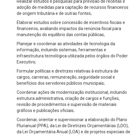
Realizar estudos e pesquisas para previsão de receitas e
adoção de medidas para captação de recursos financeiros
de origem tributária e de outras fontes;
Elaborar estudos sobre concessão de incentivos fiscais e
financeiros, avaliando impactos da renúncia fiscal para
manutenção do equilíbrio das contas públicas;
Planejar e coordenar as atividades de tecnologia da
informação, incluindo sistemas, ferramentas e
infraestrutura tecnológica utilizada pelos órgãos do Poder
Executivo;
Formular políticas e diretrizes relativas à estrutura de
cargos, carreiras, remuneração, seguridade social e
benefícios dos servidores públicos municipais;
Coordenar ações de modernização institucional, incluindo
estrutura administrativa, criação de cargos e funções,
revisão de procedimentos e supervisão de materiais
gráficos e publicações oficiais;
Coordenar, orientar e supervisionar a elaboração do Plano
Plurianual (PPA), da Lei de Diretrizes Orçamentárias (LDO),
da Lei Orçamentária Anual (LOA) e de projetos especiais de