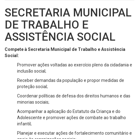
SECRETARIA MUNICIPAL
DE TRABALHO E
ASSISTÊNCIA SOCIAL
Compete à Secretaria Municipal de Trabalho e Assistência
Social:
Promover ações voltadas ao exercício pleno da cidadania e
inclusão social;
Receber demandas da população e propor medidas de
proteção social;
Coordenar políticas de defesa dos direitos humanos e das
minorias sociais;
Acompanhar a aplicação do Estatuto da Criança e do
Adolescente e promover ações de combate ao trabalho
infantil;
Planejar e executar ações de fortalecimento comunitário e