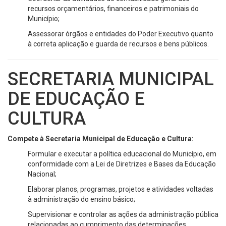
recursos orçamentários, financeiros e patrimoniais do
Município;
Assessorar órgãos e entidades do Poder Executivo quanto
à correta aplicação e guarda de recursos e bens públicos.
SECRETARIA MUNICIPAL
DE EDUCAÇÃO E
CULTURA
Compete à Secretaria Municipal de Educação e Cultura:
Formular e executar a política educacional do Município, em
conformidade com a Lei de Diretrizes e Bases da Educação
Nacional;
Elaborar planos, programas, projetos e atividades voltadas
à administração do ensino básico;
Supervisionar e controlar as ações da administração pública
relacionadas ao cumprimento das determinações