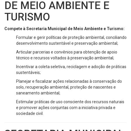
DE MEIO AMBIENTE E
TURISMO
Compete à Secretaria Municipal de Meio Ambiente e Turismo:
Formular e gerir políticas de proteção ambiental, conciliando
desenvolvimento sustentável e preservação ambiental;
Articular parcerias e convênios para obtenção de apoio
técnico e recursos voltados à preservação ambiental;
Incentivar a coleta seletiva, reciclagem e adoção de práticas
sustentáveis;
Planejar e fiscalizar ações relacionadas à conservação do
solo, recuperação ambiental, proteção de nascentes e
saneamento ambiental;
Estimular práticas de uso consciente dos recursos naturais
e promover ações conjuntas com a iniciativa privada e
sociedade civil.