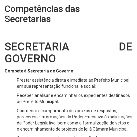
Competências das
Secretarias
SECRETARIA DE
GOVERNO
Compete à Secretaria de Governo:
Prestar assistência direta e imediata ao Prefeito Municipal
em sua representação funcional e social;
Receber, analisar e encaminhar os expedientes destinados
ao Prefeito Municipal;
Coordenar o cumprimento dos prazos de respostas,
pareceres e informações do Poder Executivo às solicitações
do Poder Legislativo, bem como a formalização de vetos e
o encaminhamento de projetos de lei à Câmara Municipal;