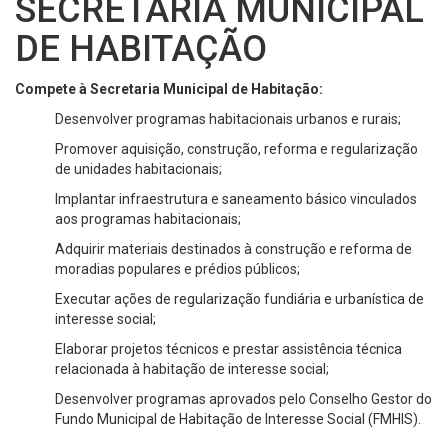
SECRETARIA MUNICIPAL
DE HABITAÇÃO
Compete à Secretaria Municipal de Habitação:
Desenvolver programas habitacionais urbanos e rurais;
Promover aquisição, construção, reforma e regularização
de unidades habitacionais;
Implantar infraestrutura e saneamento básico vinculados
aos programas habitacionais;
Adquirir materiais destinados à construção e reforma de
moradias populares e prédios públicos;
Executar ações de regularização fundiária e urbanística de
interesse social;
Elaborar projetos técnicos e prestar assistência técnica
relacionada à habitação de interesse social;
Desenvolver programas aprovados pelo Conselho Gestor do
Fundo Municipal de Habitação de Interesse Social (FMHIS).