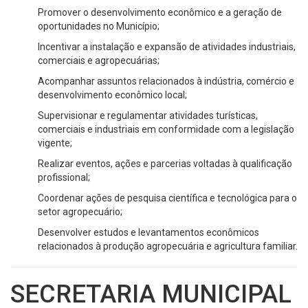
Promover o desenvolvimento econômico e a geração de
oportunidades no Município;
Incentivar a instalação e expansão de atividades industriais,
comerciais e agropecuárias;
Acompanhar assuntos relacionados à indústria, comércio e
desenvolvimento econômico local;
Supervisionar e regulamentar atividades turísticas,
comerciais e industriais em conformidade com a legislação
vigente;
Realizar eventos, ações e parcerias voltadas à qualificação
profissional;
Coordenar ações de pesquisa científica e tecnológica para o
setor agropecuário;
Desenvolver estudos e levantamentos econômicos
relacionados à produção agropecuária e agricultura familiar.
SECRETARIA MUNICIPAL