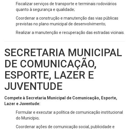
Fiscalizar serviços de transporte e terminais rodoviários
quanto à segurança e qualidade;
Coordenar a construção e manutenção das vias públicas
previstas no plano municipal de desenvolvimento;
Realizar a manutenção e recuperação das estradas vicinais.
SECRETARIA MUNICIPAL
DE COMUNICAÇÃO,
ESPORTE, LAZER E
JUVENTUDE
Compete à Secretaria Municipal de Comunicação, Esporte,
Lazer e Juventude:
Formular e executar a política de comunicação institucional
do Município;
Coordenar ações de comunicação social, publicidade e