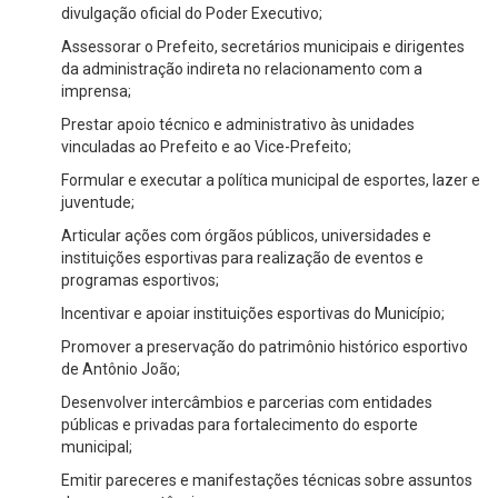
divulgação oficial do Poder Executivo;
Assessorar o Prefeito, secretários municipais e dirigentes
da administração indireta no relacionamento com a
imprensa;
Prestar apoio técnico e administrativo às unidades
vinculadas ao Prefeito e ao Vice-Prefeito;
Formular e executar a política municipal de esportes, lazer e
juventude;
Articular ações com órgãos públicos, universidades e
instituições esportivas para realização de eventos e
programas esportivos;
Incentivar e apoiar instituições esportivas do Município;
Promover a preservação do patrimônio histórico esportivo
de Antônio João;
Desenvolver intercâmbios e parcerias com entidades
públicas e privadas para fortalecimento do esporte
municipal;
Emitir pareceres e manifestações técnicas sobre assuntos