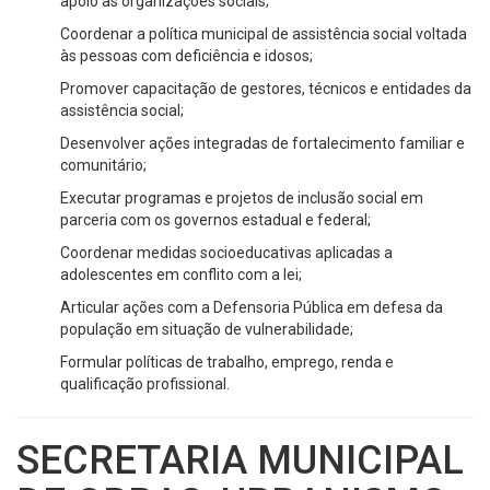
apoio às organizações sociais;
Coordenar a política municipal de assistência social voltada
às pessoas com deficiência e idosos;
Promover capacitação de gestores, técnicos e entidades da
assistência social;
Desenvolver ações integradas de fortalecimento familiar e
comunitário;
Executar programas e projetos de inclusão social em
parceria com os governos estadual e federal;
Coordenar medidas socioeducativas aplicadas a
adolescentes em conflito com a lei;
Articular ações com a Defensoria Pública em defesa da
população em situação de vulnerabilidade;
Formular políticas de trabalho, emprego, renda e
qualificação profissional.
SECRETARIA MUNICIPAL