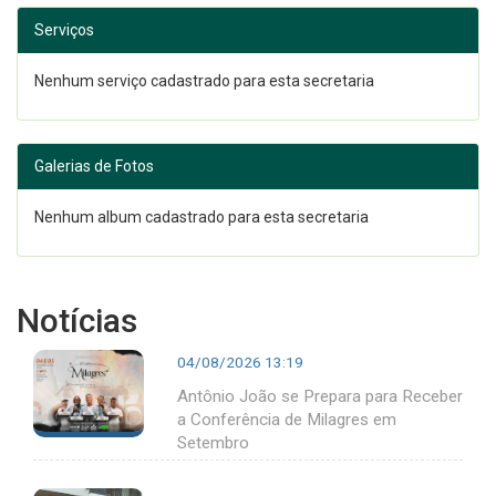
Serviços
Nenhum serviço cadastrado para esta secretaria
Galerias de Fotos
Nenhum album cadastrado para esta secretaria
Notícias
04/08/2026 13:19
Antônio João se Prepara para Receber
a Conferência de Milagres em
Setembro