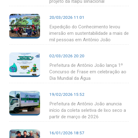
projeto da Itaipu Binacional
20/03/2026 11:01
Expedição do Conhecimento levou
imersão em sustentabilidade a mais de
mil pessoas em Antônio João
02/03/2026 20:20
Prefeitura de Antônio João lança 1º
Concurso de Frase em celebração ao
Dia Mundial da Água
19/02/2026 15:52
Prefeitura de Antônio João anuncia
início da coleta seletiva de lixo seco a
partir de março de 2026
16/01/2026 18:57