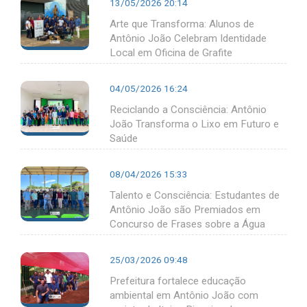
13/05/2026 20:14
Arte que Transforma: Alunos de
Antônio João Celebram Identidade
Local em Oficina de Grafite
04/05/2026 16:24
Reciclando a Consciência: Antônio
João Transforma o Lixo em Futuro e
Saúde
08/04/2026 15:33
Talento e Consciência: Estudantes de
Antônio João são Premiados em
Concurso de Frases sobre a Água
25/03/2026 09:48
Prefeitura fortalece educação
ambiental em Antônio João com