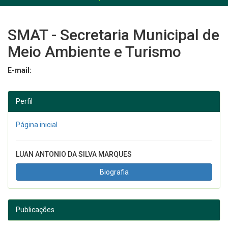
SMAT - Secretaria Municipal de
Meio Ambiente e Turismo
E-mail:
Perfil
Página inicial
LUAN ANTONIO DA SILVA MARQUES
Biografia
Publicações