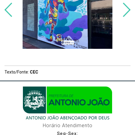
Texto/Fonte:
CEC
Horário Atendimento
Seg-Sex: