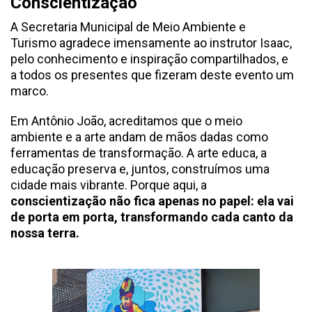
Conscientização
A Secretaria Municipal de Meio Ambiente e
Turismo agradece imensamente ao instrutor Isaac,
pelo conhecimento e inspiração compartilhados, e
a todos os presentes que fizeram deste evento um
marco.
Em Antônio João, acreditamos que o meio
ambiente e a arte andam de mãos dadas como
ferramentas de transformação. A arte educa, a
educação preserva e, juntos, construímos uma
cidade mais vibrante. Porque aqui, a
conscientização não fica apenas no papel: ela vai
de porta em porta, transformando cada canto da
nossa terra.