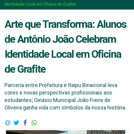
Identidade Local em Oficina de Grafite
Arte que Transforma: Alunos
de Antônio João Celebram
Identidade Local em Oficina
de Grafite
Parceria entre Prefeitura e Itaipu Binacional leva
cores e novas perspectivas profissionais aos
estudantes; Ginásio Municipal João Freire de
Oliveira ganha vida com símbolos da nossa história.