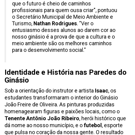
que o futuro é cheio de caminhos
profissionais para quem ousa criar", pontuou
o Secretário Municipal de Meio Ambiente e
Turismo,
Nathan Rodrigues
. "Ver o
entusiasmo desses alunos ao darem cor ao
nosso ginásio é a prova de que a cultura e o
meio ambiente são os melhores caminhos
para o desenvolvimento social."
Identidade e História nas Paredes do
Ginásio
Sob a orientação do instrutor e artista
Isaac
, os
estudantes transformaram o interior do Ginásio
João Freire de Oliveira. As pinturas produzidas
homenagearam figuras e paixões locais, como o
Tenente Antônio João Ribeiro
, herói histórico que
dá nome ao nosso município, e o
futebol
, esporte
que pulsa no coração da nossa gente. O resultado