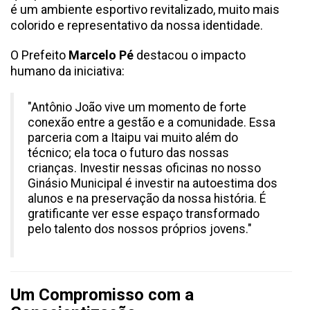
é um ambiente esportivo revitalizado, muito mais
colorido e representativo da nossa identidade.
O Prefeito
Marcelo Pé
destacou o impacto
humano da iniciativa:
"Antônio João vive um momento de forte
conexão entre a gestão e a comunidade. Essa
parceria com a Itaipu vai muito além do
técnico; ela toca o futuro das nossas
crianças. Investir nessas oficinas no nosso
Ginásio Municipal é investir na autoestima dos
alunos e na preservação da nossa história. É
gratificante ver esse espaço transformado
pelo talento dos nossos próprios jovens."
Um Compromisso com a