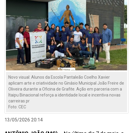
Novo visual: Alunos da Escola Pantaleão Coelho Xavier
aplicam arte e criatividade no Ginásio Municipal João Freire de
Oliveira durante a Oficina de Grafite. Ação em parceria com a
Itaipu Binacional reforça a identidade local e incentiva novas
carreiras pr
Foto: CEC
13/05/2026 20:14