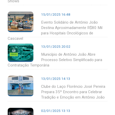
Shows
15/01/2025 16:48
Evento Solidário de Antônio João
Destina Aproximadamente R$80 Mil
para Hospitais Oncológicos de
Cascavel
13/01/2025 20:02
Município de Antônio João Abre
Processo Seletivo Simplificado para
Contratação Temporária
13/01/2025 14:13
Clube do Laço Florêncio José Pereira
Prepara 35º Encontro para Celebrar
Tradição e Emoção em Antônio João
02/01/2025 13:13