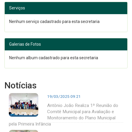
Serviços
Nenhum serviço cadastrado para esta secretaria
Galerias de Fotos
Nenhum album cadastrado para esta secretaria
Notícias
19/03/2025 09:21
Antônio João Realiza 1ª Reunião do
Comitê Municipal para Avaliação e
Monitoramento do Plano Municipal
pela Primeira Infância