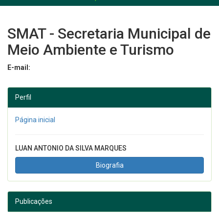
SMAT - Secretaria Municipal de
Meio Ambiente e Turismo
E-mail:
Perfil
Página inicial
LUAN ANTONIO DA SILVA MARQUES
Biografia
Publicações