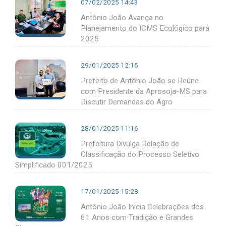
07/02/2025 14:43
Antônio João Avança no
Planejamento do ICMS Ecológico para
2025
29/01/2025 12:15
Prefeito de Antônio João se Reúne
com Presidente da Aprosoja-MS para
Discutir Demandas do Agro
28/01/2025 11:16
Prefeitura Divulga Relação de
Classificação do Processo Seletivo
Simplificado 001/2025
17/01/2025 15:28
Antônio João Inicia Celebrações dos
61 Anos com Tradição e Grandes