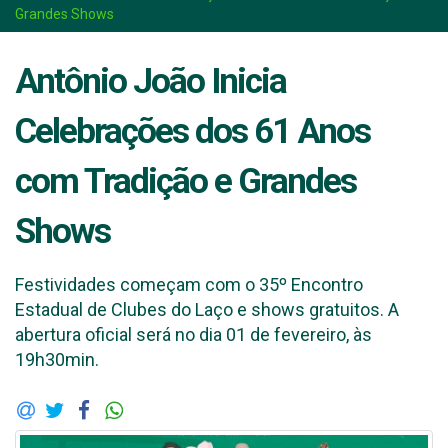
Grandes Shows
Antônio João Inicia
Celebrações dos 61 Anos
com Tradição e Grandes
Shows
Festividades começam com o 35º Encontro
Estadual de Clubes do Laço e shows gratuitos. A
abertura oficial será no dia 01 de fevereiro, às
19h30min.