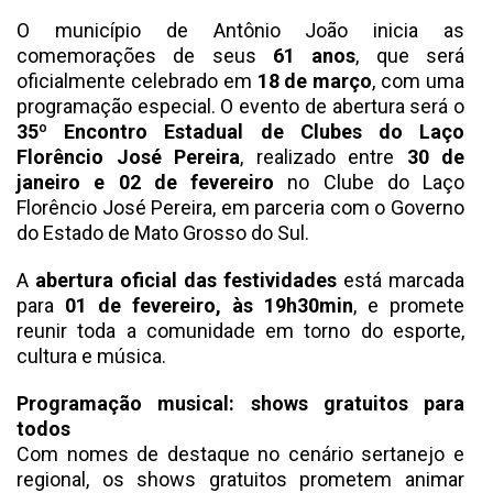
O município de Antônio João inicia as
comemorações de seus
61 anos
, que será
oficialmente celebrado em
18 de março
, com uma
programação especial. O evento de abertura será o
35º Encontro Estadual de Clubes do Laço
Florêncio José Pereira
, realizado entre
30 de
janeiro e 02 de fevereiro
no Clube do Laço
Florêncio José Pereira, em parceria com o Governo
do Estado de Mato Grosso do Sul.
A
abertura oficial das festividades
está marcada
para
01 de fevereiro, às 19h30min
, e promete
reunir toda a comunidade em torno do esporte,
cultura e música.
Programação musical: shows gratuitos para
todos
Com nomes de destaque no cenário sertanejo e
regional, os shows gratuitos prometem animar