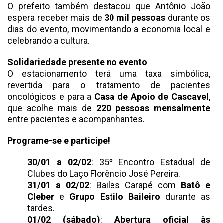
O prefeito também destacou que Antônio João
espera receber mais de
30 mil pessoas
durante os
dias do evento, movimentando a economia local e
celebrando a cultura.
Solidariedade presente no evento
O estacionamento terá uma taxa simbólica,
revertida para o tratamento de pacientes
oncológicos e para a
Casa de Apoio de Cascavel
,
que acolhe mais de
220 pessoas mensalmente
entre pacientes e acompanhantes.
Programe-se e participe!
30/01 a 02/02
: 35º Encontro Estadual de
Clubes do Laço Florêncio José Pereira.
31/01 a 02/02
: Bailes Carapé com
Batô e
Cleber
e
Grupo Estilo Baileiro
durante as
tardes.
01/02 (sábado)
:
Abertura oficial às