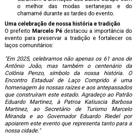
o melhor das modas sertanejas e do
chamamé durante as tardes do evento.
Uma celebração de nossa história e tradição
O prefeito
Marcelo Pé
destacou a importância do
evento para preservar a tradição e fortalecer os
laços comunitários:
"Em 2025, celebramos não apenas os 61 anos de
Antônio João, mas também o centenário da
Colônia Penzo, símbolo da nossa história. O
Encontro Estadual de Laço Comprido é uma
homenagem às nossas raízes e aos antepassados
que construíram este estado. Agradeço ao Patrão
Eduardo Martinez, à Patroa Katiuscia Barbosa
Martinez, ao Secretário de Turismo Marcelo
Miranda e ao Governador Eduardo Riedel por
apoiarem este evento que representa tanto para a
nossa cidade."