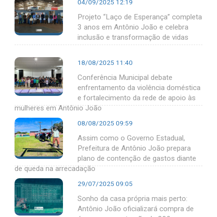
04/09/2025 12:19
Projeto “Laço de Esperança” completa
3 anos em Antônio João e celebra
inclusão e transformação de vidas
18/08/2025 11:40
Conferência Municipal debate
enfrentamento da violência doméstica
e fortalecimento da rede de apoio às
mulheres em Antônio João
08/08/2025 09:59
Assim como o Governo Estadual,
Prefeitura de Antônio João prepara
plano de contenção de gastos diante
de queda na arrecadação
29/07/2025 09:05
Sonho da casa própria mais perto:
Antônio João oficializará compra de