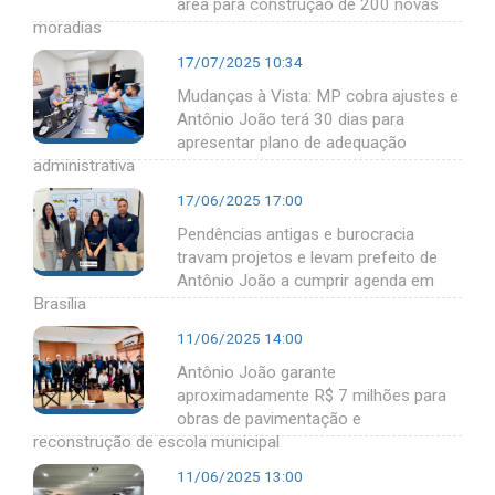
área para construção de 200 novas
moradias
17/07/2025 10:34
Mudanças à Vista: MP cobra ajustes e
Antônio João terá 30 dias para
apresentar plano de adequação
administrativa
17/06/2025 17:00
Pendências antigas e burocracia
travam projetos e levam prefeito de
Antônio João a cumprir agenda em
Brasília
11/06/2025 14:00
Antônio João garante
aproximadamente R$ 7 milhões para
obras de pavimentação e
reconstrução de escola municipal
11/06/2025 13:00