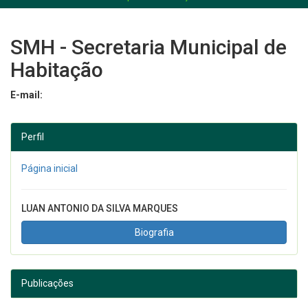
SMH - Secretaria Municipal de
Habitação
E-mail:
Perfil
Página inicial
LUAN ANTONIO DA SILVA MARQUES
Biografia
Publicações