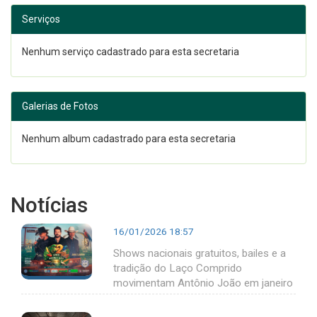
Serviços
Nenhum serviço cadastrado para esta secretaria
Galerias de Fotos
Nenhum album cadastrado para esta secretaria
Notícias
16/01/2026 18:57
Shows nacionais gratuitos, bailes e a
tradição do Laço Comprido
movimentam Antônio João em janeiro