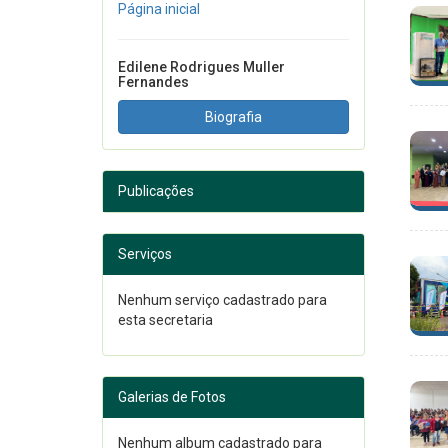
Página inicial
Edilene Rodrigues Muller
Fernandes
Biografia
Publicações
Serviços
Nenhum serviço cadastrado para
esta secretaria
Galerias de Fotos
Nenhum album cadastrado para