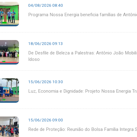
04/08/2026 08:40
Programa Nossa Energia beneficia famílias de Antôn
18/06/2026 09:13
De Desfile de Beleza a Palestras: Antônio João Mobi
Idoso
15/06/2026 10:30
Luz, Economia e Dignidade: Projeto Nossa Energia T
15/06/2026 09:00
Rede de Proteção: Reunião do Bolsa Família Integra 