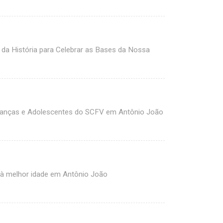
da História para Celebrar as Bases da Nossa
rianças e Adolescentes do SCFV em Antônio João
 à melhor idade em Antônio João