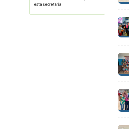
esta secretaria