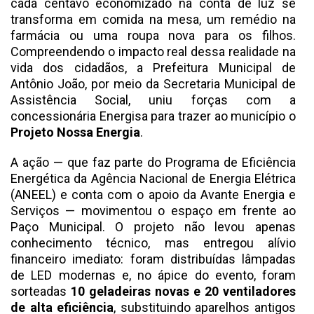
cada centavo economizado na conta de luz se
transforma em comida na mesa, um remédio na
farmácia ou uma roupa nova para os filhos.
Compreendendo o impacto real dessa realidade na
vida dos cidadãos, a Prefeitura Municipal de
Antônio João, por meio da Secretaria Municipal de
Assistência Social, uniu forças com a
concessionária Energisa para trazer ao município o
Projeto Nossa Energia
.
A ação — que faz parte do Programa de Eficiência
Energética da Agência Nacional de Energia Elétrica
(ANEEL) e conta com o apoio da Avante Energia e
Serviços — movimentou o espaço em frente ao
Paço Municipal. O projeto não levou apenas
conhecimento técnico, mas entregou alívio
financeiro imediato: foram distribuídas lâmpadas
de LED modernas e, no ápice do evento, foram
sorteadas
10 geladeiras novas e 20 ventiladores
de alta eficiência
, substituindo aparelhos antigos