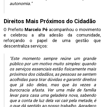
autonomia."
Direitos Mais Próximos do Cidadão
O Prefeito
Marcelo Pé
acompanhou o movimento
e celebrou a alta adesão da comunidade,
reforçando o papel de uma gestão que
descentraliza serviços:
"Este momento sempre reúne um grande
público por um motivo muito simples: quando
os serviços essenciais estão fisicamente mais
próximos dos cidadãos, as pessoas se sentem
acolhidas para tirar dúvidas e garantir direitos
que já são delas, mas que às vezes a
burocracia afasta. Ver uma mãe de família
levar para casa uma geladeira nova, sabendo
que a conta de luz dela vai cair pela metade, é
o que dá sentido ao nosso trabalho. Agradeço