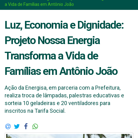
a Vida de Famílias em Antônio João
Luz, Economia e Dignidade:
Projeto Nossa Energia
Transforma a Vida de
Famílias em Antônio João
Ação da Energisa, em parceria com a Prefeitura,
realiza troca de lâmpadas, palestras educativas e
sorteia 10 geladeiras e 20 ventiladores para
inscritos na Tarifa Social.