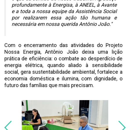
profundamente à Energisa, à ANEEL, à Avante
e a toda a nossa equipe da Assistência Social
por realizarem essa ação tão humana e
necessária em nossa querida Antônio João."
Com o encerramento das atividades do Projeto
Nossa Energia, Antônio João deixa uma lição
prática de eficiência: o combate ao desperdício de
energia elétrica, quando aliado à sensibilidade
social, gera sustentabilidade ambiental, fortalece a
economia doméstica e ilumina, com dignidade, o
futuro das famílias que mais precisam.