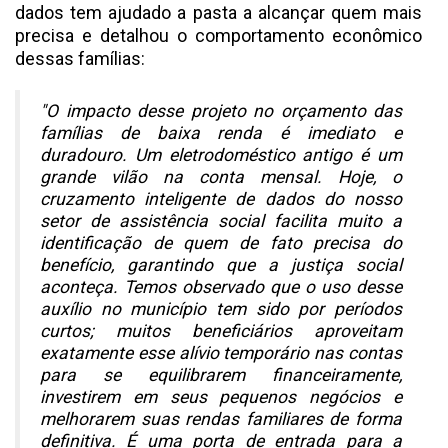
dados tem ajudado a pasta a alcançar quem mais
precisa e detalhou o comportamento econômico
dessas famílias:
"O impacto desse projeto no orçamento das
famílias de baixa renda é imediato e
duradouro. Um eletrodoméstico antigo é um
grande vilão na conta mensal. Hoje, o
cruzamento inteligente de dados do nosso
setor de assistência social facilita muito a
identificação de quem de fato precisa do
benefício, garantindo que a justiça social
aconteça. Temos observado que o uso desse
auxílio no município tem sido por períodos
curtos; muitos beneficiários aproveitam
exatamente esse alívio temporário nas contas
para se equilibrarem financeiramente,
investirem em seus pequenos negócios e
melhorarem suas rendas familiares de forma
definitiva. É uma porta de entrada para a