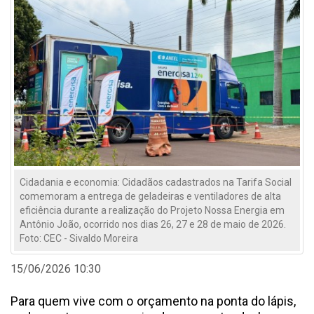
Cidadania e economia: Cidadãos cadastrados na Tarifa Social
comemoram a entrega de geladeiras e ventiladores de alta
eficiência durante a realização do Projeto Nossa Energia em
Antônio João, ocorrido nos dias 26, 27 e 28 de maio de 2026.
Foto: CEC - Sivaldo Moreira
15/06/2026 10:30
Para quem vive com o orçamento na ponta do lápis,