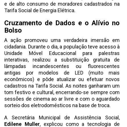
e de alto consumo de moradores cadastrados na
Tarifa Social de Energia Elétrica.
Cruzamento de Dados e o Alívio no
Bolso
A ação promoveu uma verdadeira imersão em
cidadania. Durante o dia, a população teve acesso à
Unidade Móvel Educacional para palestras
interativas, realizou a substituição gratuita de
lâmpadas incandescentes ou fluorescentes
antigas por modelos de LED (muito mais
econômicos) e pôde atualizar ou efetuar novos
cadastros na Tarifa Social. As noites ganharam um
tom festivo e cultural, encerrando-se sempre com
sessões de cinema ao ar livre e com o aguardado
sorteio dos eletrodomésticos na base de troca.
A Secretária Municipal de Assistência Social,
Edilene Muller
, explicou como a tecnologia de