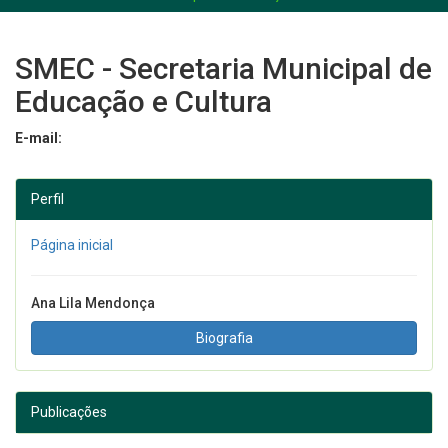
SMEC - Secretaria Municipal de
Educação e Cultura
E-mail:
Perfil
Página inicial
Ana Lila Mendonça
Biografia
Publicações