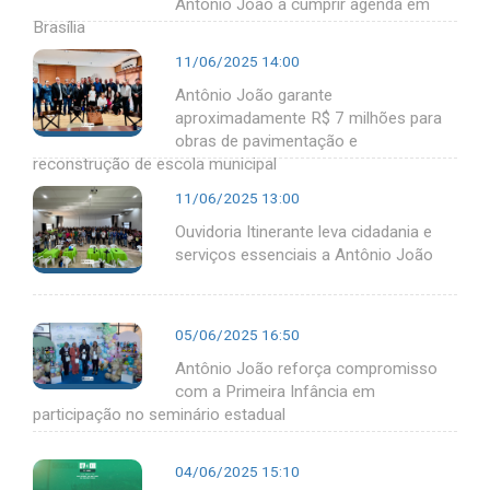
Antônio João a cumprir agenda em
Brasília
11/06/2025 14:00
Antônio João garante
aproximadamente R$ 7 milhões para
obras de pavimentação e
reconstrução de escola municipal
11/06/2025 13:00
Ouvidoria Itinerante leva cidadania e
serviços essenciais a Antônio João
05/06/2025 16:50
Antônio João reforça compromisso
com a Primeira Infância em
participação no seminário estadual
04/06/2025 15:10