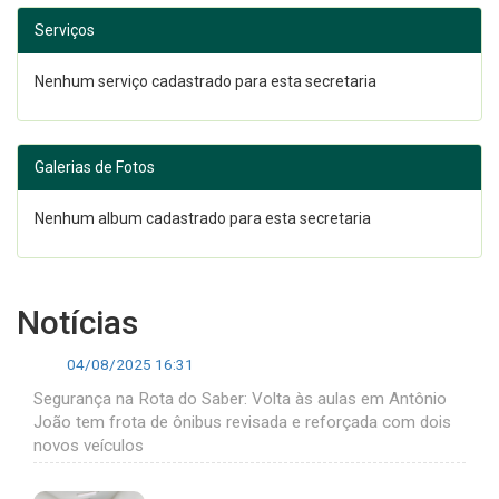
Serviços
Nenhum serviço cadastrado para esta secretaria
Galerias de Fotos
Nenhum album cadastrado para esta secretaria
Notícias
04/08/2025 16:31
Segurança na Rota do Saber: Volta às aulas em Antônio
João tem frota de ônibus revisada e reforçada com dois
novos veículos