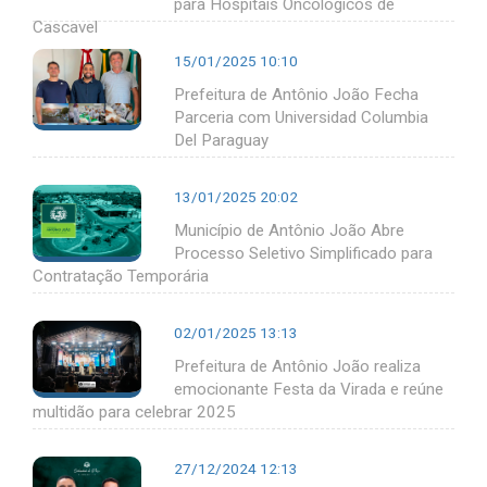
para Hospitais Oncológicos de
Cascavel
15/01/2025 10:10
Prefeitura de Antônio João Fecha
Parceria com Universidad Columbia
Del Paraguay
13/01/2025 20:02
Município de Antônio João Abre
Processo Seletivo Simplificado para
Contratação Temporária
02/01/2025 13:13
Prefeitura de Antônio João realiza
emocionante Festa da Virada e reúne
multidão para celebrar 2025
27/12/2024 12:13