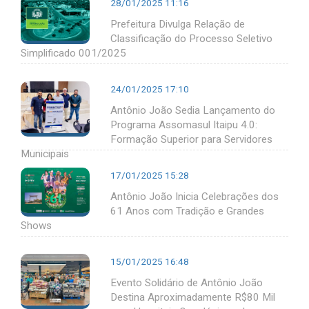
28/01/2025 11:16
Prefeitura Divulga Relação de
Classificação do Processo Seletivo
Simplificado 001/2025
24/01/2025 17:10
Antônio João Sedia Lançamento do
Programa Assomasul Itaipu 4.0:
Formação Superior para Servidores
Municipais
17/01/2025 15:28
Antônio João Inicia Celebrações dos
61 Anos com Tradição e Grandes
Shows
15/01/2025 16:48
Evento Solidário de Antônio João
Destina Aproximadamente R$80 Mil