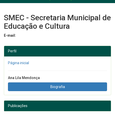
SMEC - Secretaria Municipal de
Educação e Cultura
E-mail:
Perfil
Página inicial
Ana Lila Mendonça
Biografia
Publicações