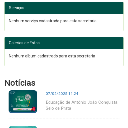
Serviços
Nenhum serviço cadastrado para esta secretaria
Galerias de Fotos
Nenhum album cadastrado para esta secretaria
Notícias
07/02/2025 11:24
Educação de Antônio João Conquista
Selo de Prata