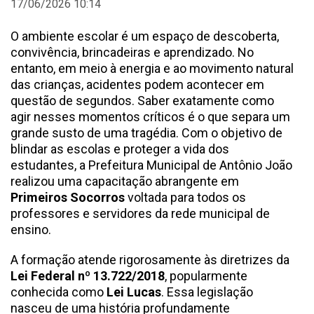
17/06/2026 10:14
O ambiente escolar é um espaço de descoberta,
convivência, brincadeiras e aprendizado. No
entanto, em meio à energia e ao movimento natural
das crianças, acidentes podem acontecer em
questão de segundos. Saber exatamente como
agir nesses momentos críticos é o que separa um
grande susto de uma tragédia. Com o objetivo de
blindar as escolas e proteger a vida dos
estudantes, a Prefeitura Municipal de Antônio João
realizou uma capacitação abrangente em
Primeiros Socorros
voltada para todos os
professores e servidores da rede municipal de
ensino.
A formação atende rigorosamente às diretrizes da
Lei Federal nº 13.722/2018
, popularmente
conhecida como
Lei Lucas
. Essa legislação
nasceu de uma história profundamente