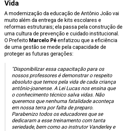
Vida
A modernização da educação de Antônio João vai
muito além da entrega de kits escolares e
reformas estruturais; ela passa pela construção de
uma cultura de prevenção e cuidado institucional.
O Prefeito
Marcelo Pé
enfatizou que a eficiência
de uma gestão se mede pela capacidade de
proteger as futuras gerações:
"Disponibilizar essa capacitação para os
nossos professores é demonstrar o respeito
absoluto que temos pela vida de cada criança
antônio-joanense. A Lei Lucas nos ensina que
o conhecimento técnico salva vidas. Não
queremos que nenhuma fatalidade aconteça
em nossa terra por falta de preparo.
Parabenizo todos os educadores que se
dedicaram a esse treinamento com tanta
seriedade, bem como ao instrutor Vanderley e