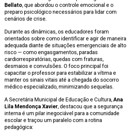
Bellato
, que abordou o controle emocional e o
preparo psicológico necessários para lidar com
cenários de crise.
Durante as dinâmicas, os educadores foram
orientados sobre como identificar e agir de maneira
adequada diante de situações emergenciais de alto
risco — como engasgamentos, paradas
cardiorrespiratórias, quedas com fraturas,
desmaios e convulsões. O foco principal foi
capacitar o professor para estabilizar a vítima e
manter os sinais vitais até a chegada do socorro
médico especializado, minimizando sequelas.
A Secretária Municipal de Educação e Cultura,
Ana
Lila Mendonça Xavier
, destacou que a segurança
interna é um pilar inegociável para a comunidade
escolar e traçou um paralelo com a rotina
pedagógica: