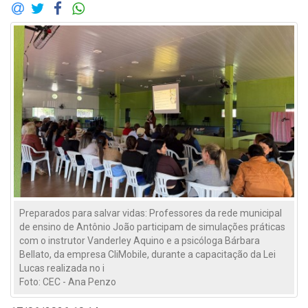
Preparados para salvar vidas: Professores da rede municipal
de ensino de Antônio João participam de simulações práticas
com o instrutor Vanderley Aquino e a psicóloga Bárbara
Bellato, da empresa CliMobile, durante a capacitação da Lei
Lucas realizada no i
Foto: CEC - Ana Penzo