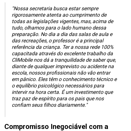
"Nossa secretaria busca estar sempre
rigorosamente atenta ao cumprimento de
todas as legislações vigentes, mas, acima de
tudo, olhamos para o lado humano dessa
preparação. No dia a dia das salas de aula e
das recreações, o professor é a principal
referência da criança. Ter a nossa rede 100%
capacitada através do excelente trabalho da
CliMobile nos dá a tranquilidade de saber que,
diante de qualquer imprevisto ou acidente na
escola, nossos profissionais não vão entrar
em pânico. Eles têm o conhecimento técnico e
o equilíbrio psicológico necessários para
intervir na hora certa. É um investimento que
traz paz de espírito para os pais que nos
confiam seus filhos diariamente."
Compromisso Inegociável com a