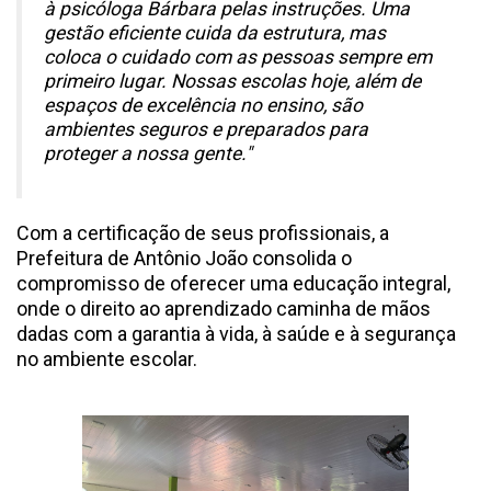
à psicóloga Bárbara pelas instruções. Uma
gestão eficiente cuida da estrutura, mas
coloca o cuidado com as pessoas sempre em
primeiro lugar. Nossas escolas hoje, além de
espaços de excelência no ensino, são
ambientes seguros e preparados para
proteger a nossa gente."
Com a certificação de seus profissionais, a
Prefeitura de Antônio João consolida o
compromisso de oferecer uma educação integral,
onde o direito ao aprendizado caminha de mãos
dadas com a garantia à vida, à saúde e à segurança
no ambiente escolar.