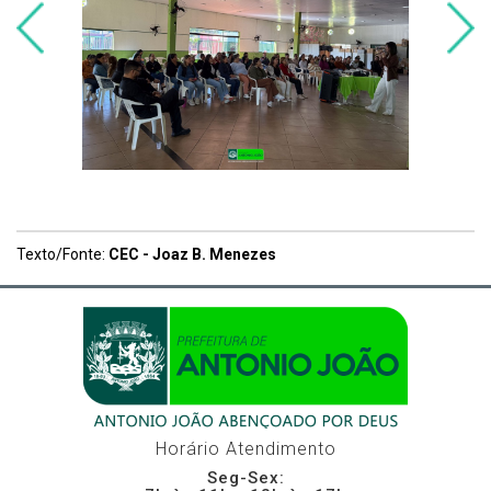
Texto/Fonte:
CEC - Joaz B. Menezes
Horário Atendimento
Seg-Sex: