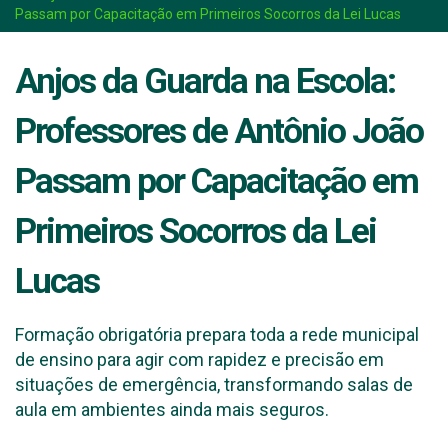
Passam por Capacitação em Primeiros Socorros da Lei Lucas
Anjos da Guarda na Escola:
Professores de Antônio João
Passam por Capacitação em
Primeiros Socorros da Lei
Lucas
Formação obrigatória prepara toda a rede municipal
de ensino para agir com rapidez e precisão em
situações de emergência, transformando salas de
aula em ambientes ainda mais seguros.