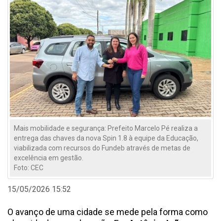
Mais mobilidade e segurança: Prefeito Marcelo Pé realiza a
entrega das chaves da nova Spin 1.8 à equipe da Educação,
viabilizada com recursos do Fundeb através de metas de
excelência em gestão.
Foto: CEC
15/05/2026 15:52
O avanço de uma cidade se mede pela forma como