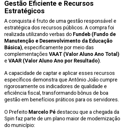
Gestão Eficiente e Recursos
Estratégicos
A conquista é fruto de uma gestão responsável e
estratégica dos recursos públicos. A compra foi
realizada utilizando verbas do
Fundeb (Fundo de
Manutenção e Desenvolvimento da Educação
Básica)
, especificamente por meio das
complementações
VAAT (Valor Aluno Ano Total)
e
VAAR (Valor Aluno Ano por Resultado)
.
A capacidade de captar e aplicar esses recursos
específicos demonstra que Antônio João cumpre
rigorosamente os indicadores de qualidade e
eficiência fiscal, transformando bônus de boa
gestão em benefícios práticos para os servidores.
O Prefeito
Marcelo Pé
destacou que a chegada da
Spin faz parte de um plano maior de modernização
do município: