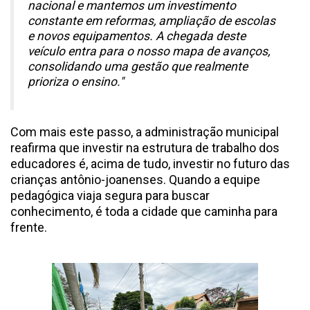
nacional e mantemos um investimento
constante em reformas, ampliação de escolas
e novos equipamentos. A chegada deste
veículo entra para o nosso mapa de avanços,
consolidando uma gestão que realmente
prioriza o ensino."
Com mais este passo, a administração municipal
reafirma que investir na estrutura de trabalho dos
educadores é, acima de tudo, investir no futuro das
crianças antônio-joanenses. Quando a equipe
pedagógica viaja segura para buscar
conhecimento, é toda a cidade que caminha para
frente.