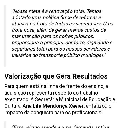
"Nossa meta é a renovação total. Temos
adotado uma política firme de reforçar e
atualizar a frota de todas as secretarias. Uma
frota nova, além de gerar menos custos de
manutenção para os cofres públicos,
proporciona o principal: conforto, dignidade e
segurança total para os nossos servidores e
usuários do transporte público municipal."
Valorização que Gera Resultados
Para quem está na linha de frente do ensino, a
aquisição representa respeito ao trabalho
executado. A Secretária Municipal de Educação e
Cultura,
Ana Lila Mendonça Xavier
, enfatizou o
impacto da conquista para os profissionais:
"Este veículo atende a uma demanda antiga