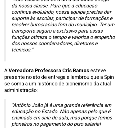
da nossa classe. Para que a educação
continue evoluindo, nossa equipe precisa dar
suporte às escolas, participar de formações e
resolver burocracias fora do município. Ter um
transporte seguro e exclusivo para essas
funções otimiza o tempo e valoriza o empenho
dos nossos coordenadores, diretores e
técnicos."
A
Vereadora Professora Cris Ramos
esteve
presente no ato de entrega e lembrou que a Spin
se soma a um histórico de pioneirismo da atual
administração:
"Antônio João já é uma grande referência em
educação no Estado. Não apenas pelo que é
ensinado em sala de aula, mas porque fomos
pioneiros no pagamento do piso salarial