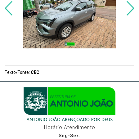
Texto/Fonte:
CEC
Horário Atendimento
Seg-Sex: