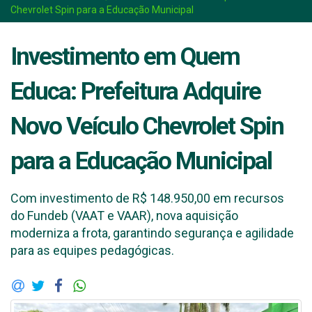
Chevrolet Spin para a Educação Municipal
Investimento em Quem
Educa: Prefeitura Adquire
Novo Veículo Chevrolet Spin
para a Educação Municipal
Com investimento de R$ 148.950,00 em recursos
do Fundeb (VAAT e VAAR), nova aquisição
moderniza a frota, garantindo segurança e agilidade
para as equipes pedagógicas.