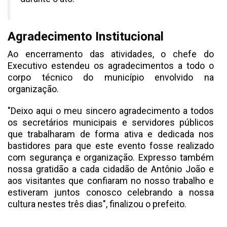
Agradecimento Institucional
Ao encerramento das atividades, o chefe do
Executivo estendeu os agradecimentos a todo o
corpo técnico do município envolvido na
organização.
"Deixo aqui o meu sincero agradecimento a todos
os secretários municipais e servidores públicos
que trabalharam de forma ativa e dedicada nos
bastidores para que este evento fosse realizado
com segurança e organização. Expresso também
nossa gratidão a cada cidadão de Antônio João e
aos visitantes que confiaram no nosso trabalho e
estiveram juntos conosco celebrando a nossa
cultura nestes três dias", finalizou o prefeito.