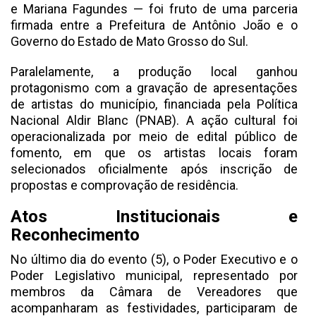
e Mariana Fagundes — foi fruto de uma parceria
firmada entre a Prefeitura de Antônio João e o
Governo do Estado de Mato Grosso do Sul.
Paralelamente, a produção local ganhou
protagonismo com a gravação de apresentações
de artistas do município, financiada pela Política
Nacional Aldir Blanc (PNAB). A ação cultural foi
operacionalizada por meio de edital público de
fomento, em que os artistas locais foram
selecionados oficialmente após inscrição de
propostas e comprovação de residência.
Atos Institucionais e
Reconhecimento
No último dia do evento (5), o Poder Executivo e o
Poder Legislativo municipal, representado por
membros da Câmara de Vereadores que
acompanharam as festividades, participaram de