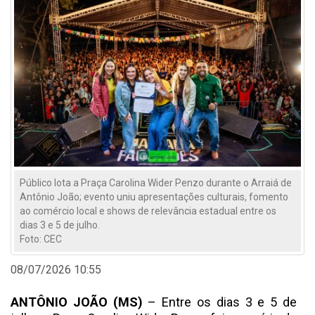
Público lota a Praça Carolina Wider Penzo durante o Arraiá de
Antônio João; evento uniu apresentações culturais, fomento
ao comércio local e shows de relevância estadual entre os
dias 3 e 5 de julho.
Foto: CEC
08/07/2026 10:55
ANTÔNIO JOÃO (MS)
– Entre os dias 3 e 5 de