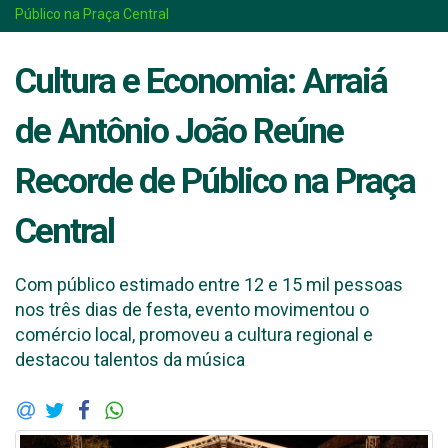
Público na Praça Central
Cultura e Economia: Arraiá
de Antônio João Reúne
Recorde de Público na Praça
Central
Com público estimado entre 12 e 15 mil pessoas
nos três dias de festa, evento movimentou o
comércio local, promoveu a cultura regional e
destacou talentos da música