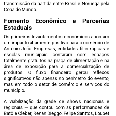
transmissão da partida entre Brasil e Noruega pela
Copa do Mundo.
Fomento Econômico e Parcerias
Estaduais
Os primeiros levantamentos econômicos apontam
um impacto altamente positivo para o comércio de
Antônio João. Empresas, entidades filantrópicas e
escolas municipais contaram com espaços
totalmente gratuitos na praça de alimentação e na
área de exposição para a comercialização de
produtos. O fluxo financeiro gerou reflexos
significativos não apenas no perímetro do evento,
mas em todo o setor de comércio e serviços do
município.
A viabilização da grade de shows nacionais e
regionais — que contou com as performances de
Batô e Cleber, Renan Dieggo, Felipe Santtos, Loubet