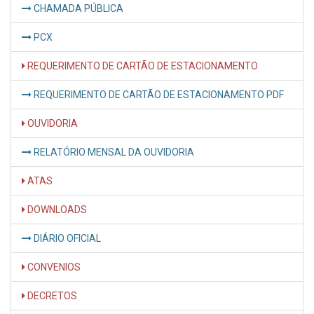
CHAMADA PÚBLICA
PCX
REQUERIMENTO DE CARTÃO DE ESTACIONAMENTO
REQUERIMENTO DE CARTÃO DE ESTACIONAMENTO PDF
OUVIDORIA
RELATÓRIO MENSAL DA OUVIDORIA
ATAS
DOWNLOADS
DIÁRIO OFICIAL
CONVENIOS
DECRETOS