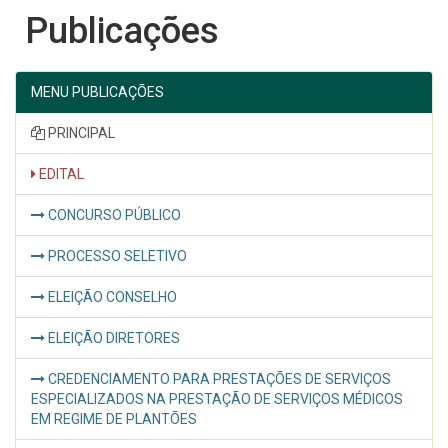
Publicações
MENU PUBLICAÇÕES
PRINCIPAL
EDITAL
CONCURSO PÚBLICO
PROCESSO SELETIVO
ELEIÇÃO CONSELHO
ELEIÇÃO DIRETORES
CREDENCIAMENTO PARA PRESTAÇÕES DE SERVIÇOS
ESPECIALIZADOS NA PRESTAÇÃO DE SERVIÇOS MÉDICOS
EM REGIME DE PLANTÕES