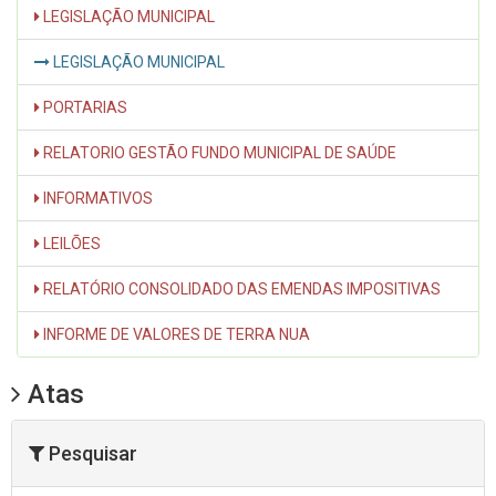
LEGISLAÇÃO MUNICIPAL
LEGISLAÇÃO MUNICIPAL
PORTARIAS
RELATORIO GESTÃO FUNDO MUNICIPAL DE SAÚDE
INFORMATIVOS
LEILÕES
RELATÓRIO CONSOLIDADO DAS EMENDAS IMPOSITIVAS
INFORME DE VALORES DE TERRA NUA
Atas
Pesquisar