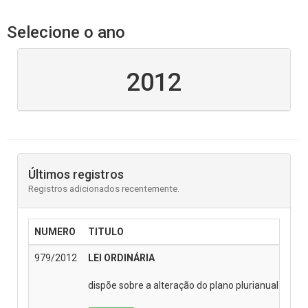
Selecione o ano
2012
Últimos registros
Registros adicionados recentemente.
NUMERO
TITULO
979/2012
LEI ORDINÁRIA
dispõe sobre a alteração do plano plurianual para 