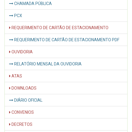
CHAMADA PÚBLICA
PCX
REQUERIMENTO DE CARTÃO DE ESTACIONAMENTO
REQUERIMENTO DE CARTÃO DE ESTACIONAMENTO PDF
OUVIDORIA
RELATÓRIO MENSAL DA OUVIDORIA
ATAS
DOWNLOADS
DIÁRIO OFICIAL
CONVENIOS
DECRETOS