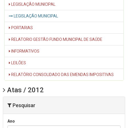
LEGISLAÇÃO MUNICIPAL
LEGISLAÇÃO MUNICIPAL
PORTARIAS
RELATORIO GESTÃO FUNDO MUNICIPAL DE SAÚDE
INFORMATIVOS
LEILÕES
RELATÓRIO CONSOLIDADO DAS EMENDAS IMPOSITIVAS
Atas / 2012
Pesquisar
Ano