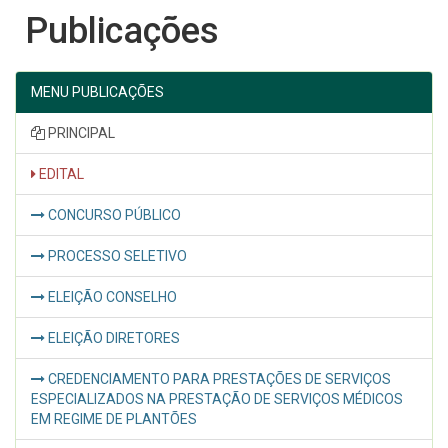
Publicações
MENU PUBLICAÇÕES
PRINCIPAL
EDITAL
CONCURSO PÚBLICO
PROCESSO SELETIVO
ELEIÇÃO CONSELHO
ELEIÇÃO DIRETORES
CREDENCIAMENTO PARA PRESTAÇÕES DE SERVIÇOS
ESPECIALIZADOS NA PRESTAÇÃO DE SERVIÇOS MÉDICOS
EM REGIME DE PLANTÕES