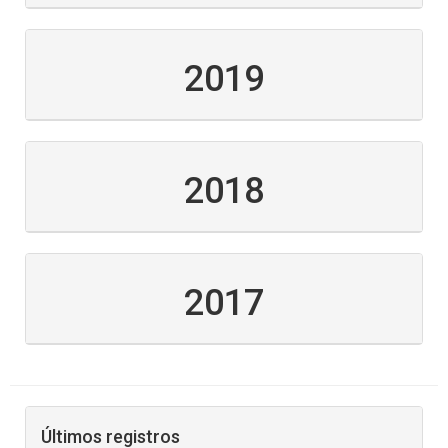
2019
2018
2017
Últimos registros