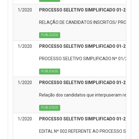
1/2020
PROCESSO SELETIVO SIMPLIFICADO 01-2020
RELAÇÃO DE CANDIDATOS INSCRITOS/ PROCESSO 
PUBLICADO
1/2020
PROCESSO SELETIVO SIMPLIFICADO 01-2020
PROCESSO SELETIVO SIMPLIFICADO Nº 01/2020 -
PUBLICADO
1/2020
PROCESSO SELETIVO SIMPLIFICADO 01-2020
Relação dos candidatos que interpuseram recurso 
PUBLICADO
1/2020
PROCESSO SELETIVO SIMPLIFICADO 01-2020
EDITAL Nº 002 REFERENTE AO PROCESSO SELETIV