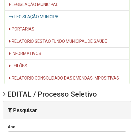
LEGISLAÇÃO MUNICIPAL
LEGISLAÇÃO MUNICIPAL
PORTARIAS
RELATORIO GESTÃO FUNDO MUNICIPAL DE SAÚDE
INFORMATIVOS
LEILÕES
RELATÓRIO CONSOLIDADO DAS EMENDAS IMPOSITIVAS
EDITAL / Processo Seletivo
Pesquisar
Ano