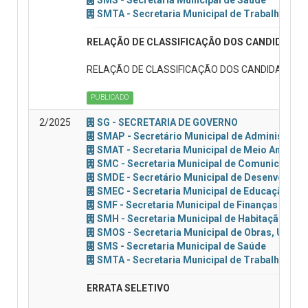
SMTA - Secretaria Municipal de Trabalho e As
RELAÇÃO DE CLASSIFICAÇÃO DOS CANDIDATOS 
RELAÇÃO DE CLASSIFICAÇÃO DOS CANDIDATOS IN
PUBLICADO
2/2025
SG - SECRETARIA DE GOVERNO
SMAP - Secretário Municipal de Administraçã
SMAT - Secretaria Municipal de Meio Ambient
SMC - Secretaria Municipal de Comunicação, 
SMDE - Secretário Municipal de Desenvolvim
SMEC - Secretaria Municipal de Educação e C
SMF - Secretaria Municipal de Finanças
SMH - Secretaria Municipal de Habitação
SMOS - Secretaria Municipal de Obras, Urban
SMS - Secretaria Municipal de Saúde
SMTA - Secretaria Municipal de Trabalho e As
ERRATA SELETIVO