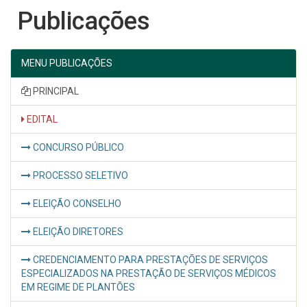
Publicações
MENU PUBLICAÇÕES
PRINCIPAL
EDITAL
CONCURSO PÚBLICO
PROCESSO SELETIVO
ELEIÇÃO CONSELHO
ELEIÇÃO DIRETORES
CREDENCIAMENTO PARA PRESTAÇÕES DE SERVIÇOS
ESPECIALIZADOS NA PRESTAÇÃO DE SERVIÇOS MÉDICOS
EM REGIME DE PLANTÕES