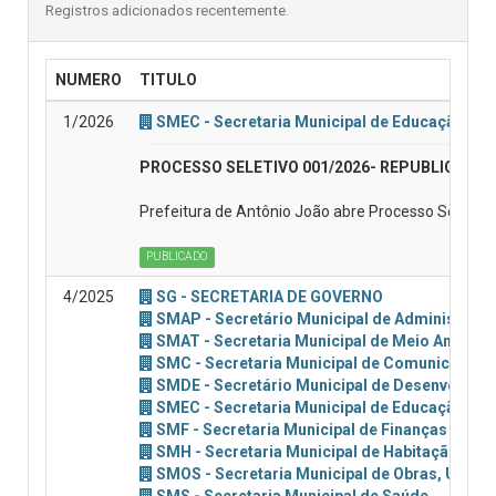
Registros adicionados recentemente.
NUMERO
TITULO
1/2026
SMEC - Secretaria Municipal de Educação e C
PROCESSO SELETIVO 001/2026- REPUBLICADO 
Prefeitura de Antônio João abre Processo Seletivo
PUBLICADO
4/2025
SG - SECRETARIA DE GOVERNO
SMAP - Secretário Municipal de Administraçã
SMAT - Secretaria Municipal de Meio Ambient
SMC - Secretaria Municipal de Comunicação, 
SMDE - Secretário Municipal de Desenvolvim
SMEC - Secretaria Municipal de Educação e C
SMF - Secretaria Municipal de Finanças
SMH - Secretaria Municipal de Habitação
SMOS - Secretaria Municipal de Obras, Urban
SMS - Secretaria Municipal de Saúde