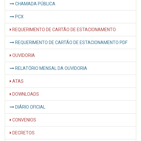
CHAMADA PÚBLICA
PCX
REQUERIMENTO DE CARTÃO DE ESTACIONAMENTO
REQUERIMENTO DE CARTÃO DE ESTACIONAMENTO PDF
OUVIDORIA
RELATÓRIO MENSAL DA OUVIDORIA
ATAS
DOWNLOADS
DIÁRIO OFICIAL
CONVENIOS
DECRETOS