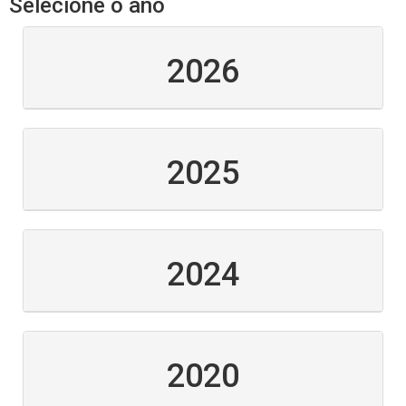
Selecione o ano
2026
2025
2024
2020