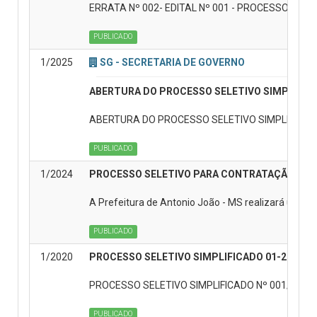
ERRATA Nº 002- EDITAL Nº 001 - PROCESSO SE
PUBLICADO
1/2025
SG - SECRETARIA DE GOVERNO
ABERTURA DO PROCESSO SELETIVO SIMPLIFI
ABERTURA DO PROCESSO SELETIVO SIMPLIFICA
PUBLICADO
1/2024
PROCESSO SELETIVO PARA CONTRATAÇÃO TEMP
A Prefeitura de Antonio João - MS realizará um Pro
PUBLICADO
1/2020
PROCESSO SELETIVO SIMPLIFICADO 01-2020
PROCESSO SELETIVO SIMPLIFICADO Nº 001/2020- 
PUBLICADO