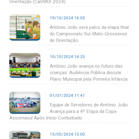
Orientação (CaSMOr 2024)
19/10/2024 16:05
Antônio João será palco da etapa final
do Campeonato Sul-Mato-Grossense
de Orientação
10/10/2024 16:25
Antônio João avança no futuro das
crianças: Audiência Pública discute
Plano Municipal pela Primeira Infância
01/07/2024 11:41
Equipe de Servidores de Antônio João
Avança para a 4ª Etapa da Copa
Assomasul Após Início Conturbado
15/05/2024 15:00