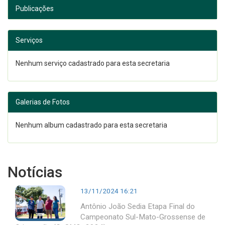
Publicações
Serviços
Nenhum serviço cadastrado para esta secretaria
Galerias de Fotos
Nenhum album cadastrado para esta secretaria
Notícias
13/11/2024 16:21
Antônio João Sedia Etapa Final do
Campeonato Sul-Mato-Grossense de