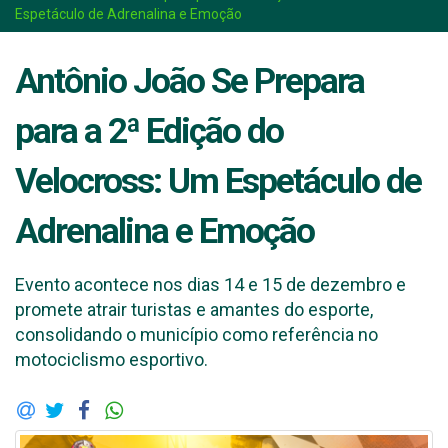
Espetáculo de Adrenalina e Emoção
Antônio João Se Prepara
para a 2ª Edição do
Velocross: Um Espetáculo de
Adrenalina e Emoção
Evento acontece nos dias 14 e 15 de dezembro e
promete atrair turistas e amantes do esporte,
consolidando o município como referência no
motociclismo esportivo.