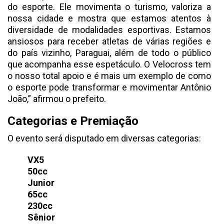
do esporte. Ele movimenta o turismo, valoriza a
nossa cidade e mostra que estamos atentos à
diversidade de modalidades esportivas. Estamos
ansiosos para receber atletas de várias regiões e
do país vizinho, Paraguai, além de todo o público
que acompanha esse espetáculo. O Velocross tem
o nosso total apoio e é mais um exemplo de como
o esporte pode transformar e movimentar Antônio
João,” afirmou o prefeito.
Categorias e Premiação
O evento será disputado em diversas categorias:
VX5
50cc
Junior
65cc
230cc
Sênior