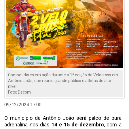
Competidores em ação durante a 1ª edição do Velocross em
Antônio João, que reuniu grande público e atletas de alto
nível.
Foto: Decom
09/12/2024 17:00
O município de Antônio João será palco de pura
adrenalina nos dias
14 e 15 de dezembro
, com a