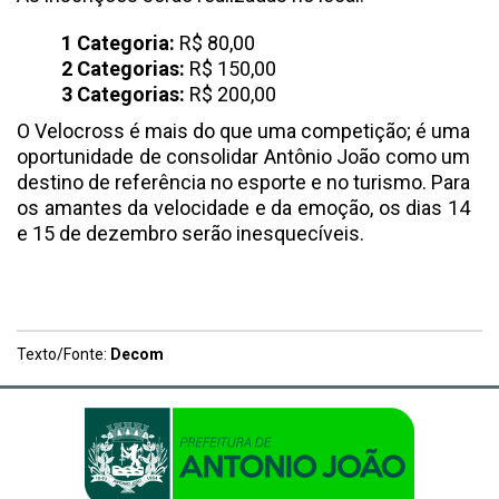
1 Categoria:
R$ 80,00
2 Categorias:
R$ 150,00
3 Categorias:
R$ 200,00
O Velocross é mais do que uma competição; é uma
oportunidade de consolidar Antônio João como um
destino de referência no esporte e no turismo. Para
os amantes da velocidade e da emoção, os dias 14
e 15 de dezembro serão inesquecíveis.
Texto/Fonte:
Decom