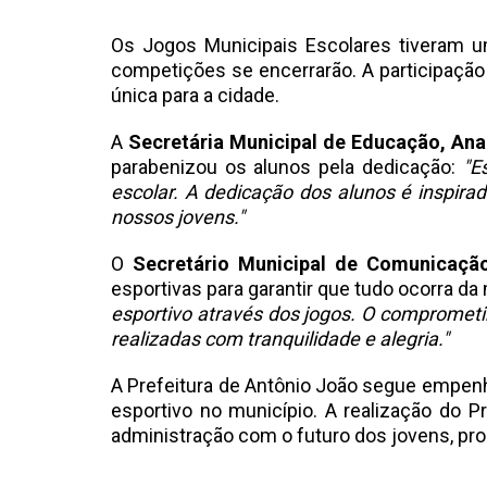
Os Jogos Municipais Escolares tiveram u
competições se encerrarão. A participação
única para a cidade.
A
Secretária Municipal de Educação, Ana
parabenizou os alunos pela dedicação:
"E
escolar. A dedicação dos alunos é inspir
nossos jovens."
O
Secretário Municipal de Comunicação
esportivas para garantir que tudo ocorra da
esportivo através dos jogos. O comprometi
realizadas com tranquilidade e alegria."
A Prefeitura de Antônio João segue empenh
esportivo no município. A realização do 
administração com o futuro dos jovens, pr