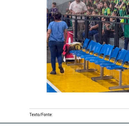
Texto/Fonte: