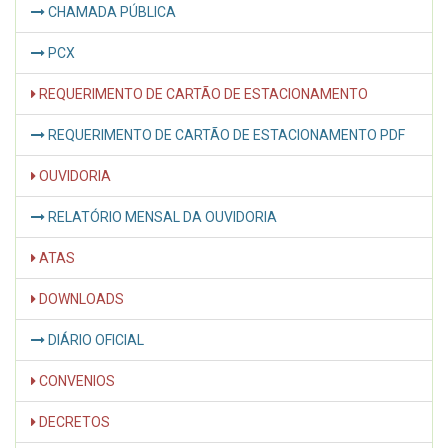
CHAMADA PÚBLICA
PCX
REQUERIMENTO DE CARTÃO DE ESTACIONAMENTO
REQUERIMENTO DE CARTÃO DE ESTACIONAMENTO PDF
OUVIDORIA
RELATÓRIO MENSAL DA OUVIDORIA
ATAS
DOWNLOADS
DIÁRIO OFICIAL
CONVENIOS
DECRETOS