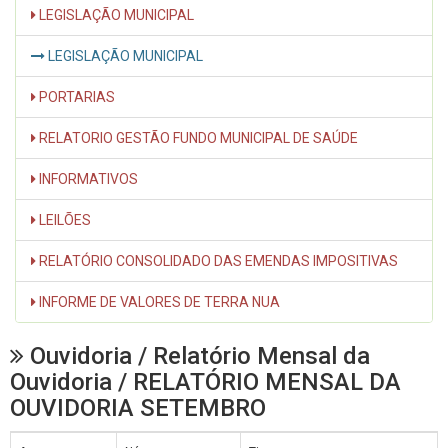
LEGISLAÇÃO MUNICIPAL
LEGISLAÇÃO MUNICIPAL
PORTARIAS
RELATORIO GESTÃO FUNDO MUNICIPAL DE SAÚDE
INFORMATIVOS
LEILÕES
RELATÓRIO CONSOLIDADO DAS EMENDAS IMPOSITIVAS
INFORME DE VALORES DE TERRA NUA
Ouvidoria / Relatório Mensal da
Ouvidoria / RELATÓRIO MENSAL DA
OUVIDORIA SETEMBRO