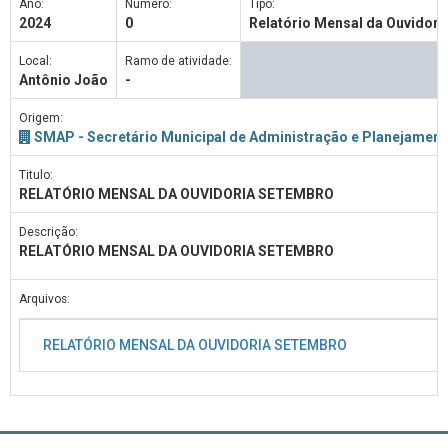
Ano:
Número:
Tipo:
2024
0
Relatório Mensal da Ouvidori
Local:
Ramo de atividade:
Antônio João
-
Origem:
SMAP - Secretário Municipal de Administração e Planejament
Titulo:
RELATÓRIO MENSAL DA OUVIDORIA SETEMBRO
Descrição:
RELATÓRIO MENSAL DA OUVIDORIA SETEMBRO
Arquivos:
RELATÓRIO MENSAL DA OUVIDORIA SETEMBRO