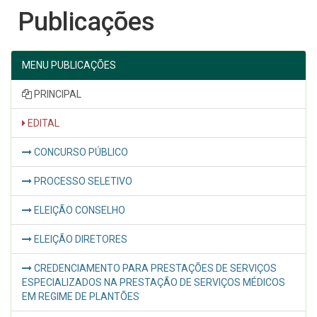
Publicações
MENU PUBLICAÇÕES
PRINCIPAL
EDITAL
CONCURSO PÚBLICO
PROCESSO SELETIVO
ELEIÇÃO CONSELHO
ELEIÇÃO DIRETORES
CREDENCIAMENTO PARA PRESTAÇÕES DE SERVIÇOS
ESPECIALIZADOS NA PRESTAÇÃO DE SERVIÇOS MÉDICOS
EM REGIME DE PLANTÕES