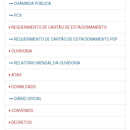
CHAMADA PÚBLICA
PCX
REQUERIMENTO DE CARTÃO DE ESTACIONAMENTO
REQUERIMENTO DE CARTÃO DE ESTACIONAMENTO PDF
OUVIDORIA
RELATÓRIO MENSAL DA OUVIDORIA
ATAS
DOWNLOADS
DIÁRIO OFICIAL
CONVENIOS
DECRETOS