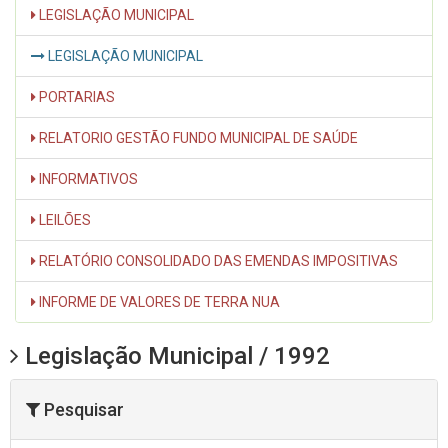
LEGISLAÇÃO MUNICIPAL
LEGISLAÇÃO MUNICIPAL
PORTARIAS
RELATORIO GESTÃO FUNDO MUNICIPAL DE SAÚDE
INFORMATIVOS
LEILÕES
RELATÓRIO CONSOLIDADO DAS EMENDAS IMPOSITIVAS
INFORME DE VALORES DE TERRA NUA
Legislação Municipal / 1992
Pesquisar