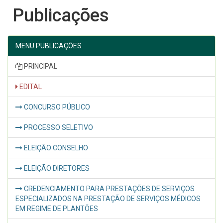
Publicações
MENU PUBLICAÇÕES
PRINCIPAL
EDITAL
CONCURSO PÚBLICO
PROCESSO SELETIVO
ELEIÇÃO CONSELHO
ELEIÇÃO DIRETORES
CREDENCIAMENTO PARA PRESTAÇÕES DE SERVIÇOS
ESPECIALIZADOS NA PRESTAÇÃO DE SERVIÇOS MÉDICOS
EM REGIME DE PLANTÕES