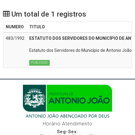
Um total de 1 registros
NUMERO
TITULO
483/1992
ESTATUTO DOS SERVIDORES DO MUNICÍPIO DE ANT
Estatuto dos Servidores do Município de Antonio João
PUBLICADO
Horário Atendimento
Seg-Sex: