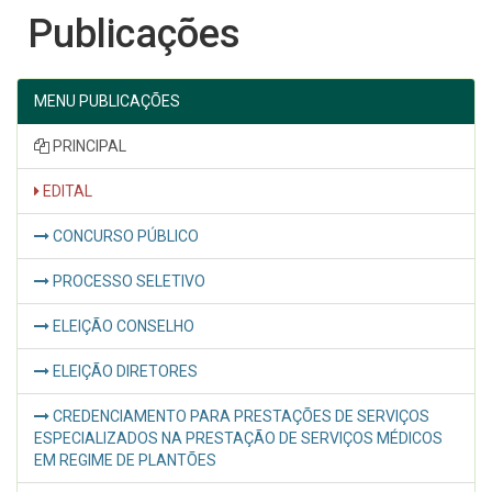
Publicações
MENU PUBLICAÇÕES
PRINCIPAL
EDITAL
CONCURSO PÚBLICO
PROCESSO SELETIVO
ELEIÇÃO CONSELHO
ELEIÇÃO DIRETORES
CREDENCIAMENTO PARA PRESTAÇÕES DE SERVIÇOS
ESPECIALIZADOS NA PRESTAÇÃO DE SERVIÇOS MÉDICOS
EM REGIME DE PLANTÕES