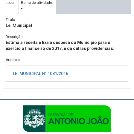
Local:
Ramo de atividade:
-
Titulo:
Lei Municipal
Descrição:
Estima a receita e fixa a despesa do Município para o
exercício financeiro de 2017, e dá outras providências.
Arquivos:
LEI MUNICIPAL N° 1081/2016