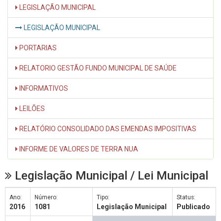
LEGISLAÇÃO MUNICIPAL
LEGISLAÇÃO MUNICIPAL
PORTARIAS
RELATORIO GESTÃO FUNDO MUNICIPAL DE SAÚDE
INFORMATIVOS
LEILÕES
RELATÓRIO CONSOLIDADO DAS EMENDAS IMPOSITIVAS
INFORME DE VALORES DE TERRA NUA
Legislação Municipal / Lei Municipal
Ano:
Número:
Tipo:
Status:
2016
1081
Legislação Municipal
Publicado