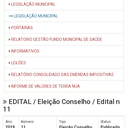
LEGISLAÇÃO MUNICIPAL
LEGISLAÇÃO MUNICIPAL
PORTARIAS
RELATORIO GESTÃO FUNDO MUNICIPAL DE SAÚDE
INFORMATIVOS
LEILÕES
RELATÓRIO CONSOLIDADO DAS EMENDAS IMPOSITIVAS
INFORME DE VALORES DE TERRA NUA
EDITAL / Eleição Conselho / Edital n
11
Ano:
Número:
Tipo:
Status:
2019
11
Eleição Conselho
Publicado