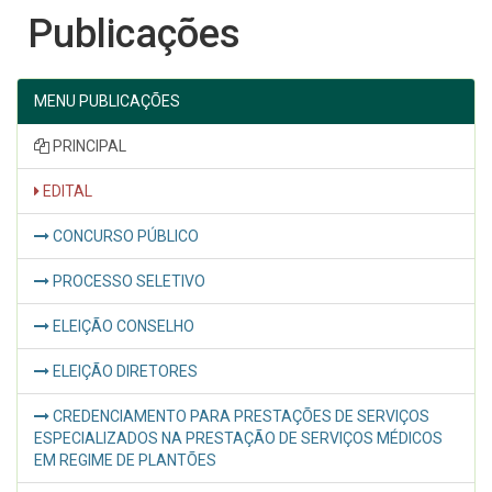
Publicações
MENU PUBLICAÇÕES
PRINCIPAL
EDITAL
CONCURSO PÚBLICO
PROCESSO SELETIVO
ELEIÇÃO CONSELHO
ELEIÇÃO DIRETORES
CREDENCIAMENTO PARA PRESTAÇÕES DE SERVIÇOS
ESPECIALIZADOS NA PRESTAÇÃO DE SERVIÇOS MÉDICOS
EM REGIME DE PLANTÕES