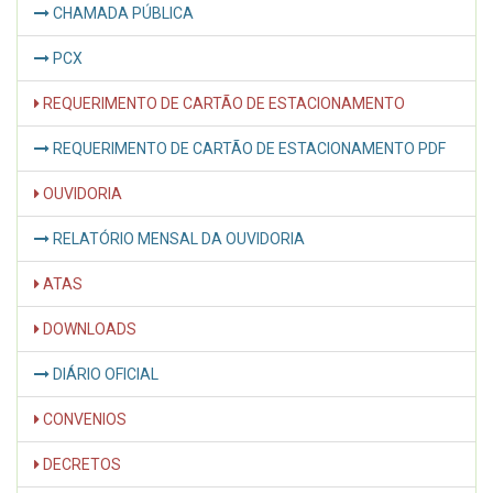
CHAMADA PÚBLICA
PCX
REQUERIMENTO DE CARTÃO DE ESTACIONAMENTO
REQUERIMENTO DE CARTÃO DE ESTACIONAMENTO PDF
OUVIDORIA
RELATÓRIO MENSAL DA OUVIDORIA
ATAS
DOWNLOADS
DIÁRIO OFICIAL
CONVENIOS
DECRETOS