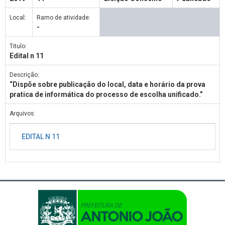
Local:
Ramo de atividade:
-
Titulo:
Edital n 11
Descrição:
“Dispõe sobre publicação do local, data e horário da prova
pratica de informática do processo de escolha unificado.”
Arquivos:
EDITAL N 11