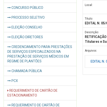
Local:
CONCURSO PÚBLICO
PROCESSO SELETIVO
Titulo:
EDITAL N. 05
ELEIÇÃO CONSELHO
Descrição:
RETIFICAÇÃO 
ELEIÇÃO DIRETORES
Titulares e S
CREDENCIAMENTO PARA PRESTAÇÕES
Arquivos:
DE SERVIÇOS ESPECIALIZADOS NA
PRESTAÇÃO DE SERVIÇOS MÉDICOS EM
REGIME DE PLANTÕES
EDITAL N.
CHAMADA PÚBLICA
PCX
REQUERIMENTO DE CARTÃO DE
ESTACIONAMENTO
REQUERIMENTO DE CARTÃO DE