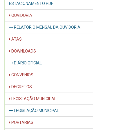
ESTACIONAMENTO PDF
OUVIDORIA
RELATÓRIO MENSAL DA OUVIDORIA
ATAS
DOWNLOADS
DIÁRIO OFICIAL
CONVENIOS
DECRETOS
LEGISLAÇÃO MUNICIPAL
LEGISLAÇÃO MUNICIPAL
PORTARIAS