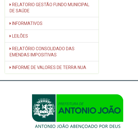
RELATORIO GESTÃO FUNDO MUNICIPAL
DE SAÚDE
INFORMATIVOS
LEILÕES
RELATÓRIO CONSOLIDADO DAS
EMENDAS IMPOSITIVAS
INFORME DE VALORES DE TERRA NUA