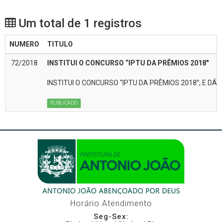
Um total de 1 registros
NUMERO
TITULO
72/2018
INSTITUI O CONCURSO “IPTU DA PRÊMIOS 2018"
INSTITUI O CONCURSO “IPTU DA PRÊMIOS 2018”, E DÁ
PUBLICADO
Horário Atendimento
Seg-Sex: