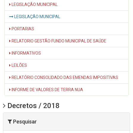
LEGISLAÇÃO MUNICIPAL
LEGISLAÇÃO MUNICIPAL
PORTARIAS
RELATORIO GESTÃO FUNDO MUNICIPAL DE SAÚDE
INFORMATIVOS
LEILÕES
RELATÓRIO CONSOLIDADO DAS EMENDAS IMPOSITIVAS
INFORME DE VALORES DE TERRA NUA
Decretos / 2018
Pesquisar