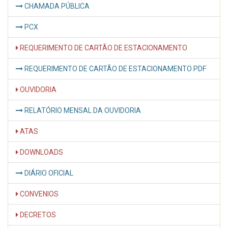
CHAMADA PÚBLICA
PCX
REQUERIMENTO DE CARTÃO DE ESTACIONAMENTO
REQUERIMENTO DE CARTÃO DE ESTACIONAMENTO PDF
OUVIDORIA
RELATÓRIO MENSAL DA OUVIDORIA
ATAS
DOWNLOADS
DIÁRIO OFICIAL
CONVENIOS
DECRETOS