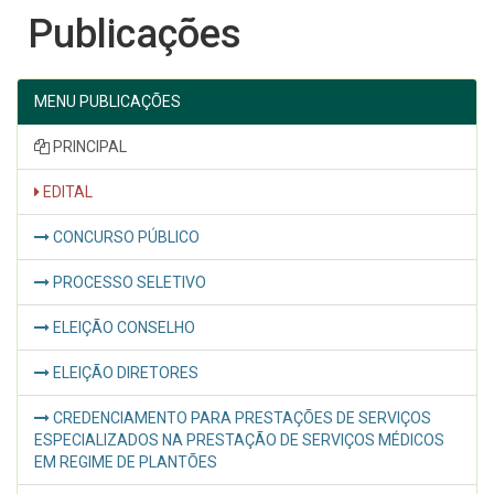
Publicações
MENU PUBLICAÇÕES
PRINCIPAL
EDITAL
CONCURSO PÚBLICO
PROCESSO SELETIVO
ELEIÇÃO CONSELHO
ELEIÇÃO DIRETORES
CREDENCIAMENTO PARA PRESTAÇÕES DE SERVIÇOS
ESPECIALIZADOS NA PRESTAÇÃO DE SERVIÇOS MÉDICOS
EM REGIME DE PLANTÕES