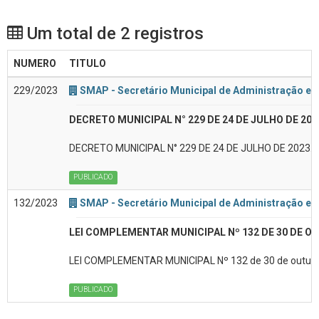
Um total de 2 registros
NUMERO
TITULO
229/2023
SMAP - Secretário Municipal de Administração e 
DECRETO MUNICIPAL N° 229 DE 24 DE JULHO DE 202
DECRETO MUNICIPAL N° 229 DE 24 DE JULHO DE 2023. "Co
PUBLICADO
132/2023
SMAP - Secretário Municipal de Administração e 
LEI COMPLEMENTAR MUNICIPAL Nº 132 DE 30 DE OU
LEI COMPLEMENTAR MUNICIPAL Nº 132 de 30 de outubro de 
PUBLICADO