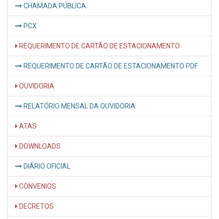
CHAMADA PÚBLICA
PCX
REQUERIMENTO DE CARTÃO DE ESTACIONAMENTO
REQUERIMENTO DE CARTÃO DE ESTACIONAMENTO PDF
OUVIDORIA
RELATÓRIO MENSAL DA OUVIDORIA
ATAS
DOWNLOADS
DIÁRIO OFICIAL
CONVENIOS
DECRETOS