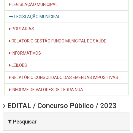
LEGISLAÇÃO MUNICIPAL
LEGISLAÇÃO MUNICIPAL
PORTARIAS
RELATORIO GESTÃO FUNDO MUNICIPAL DE SAÚDE
INFORMATIVOS
LEILÕES
RELATÓRIO CONSOLIDADO DAS EMENDAS IMPOSITIVAS
INFORME DE VALORES DE TERRA NUA
EDITAL / Concurso Público / 2023
Pesquisar