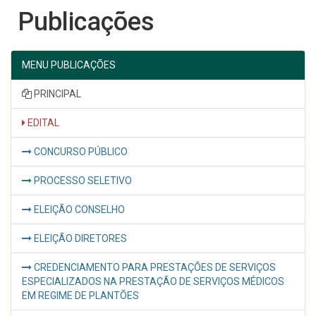
Publicações
MENU PUBLICAÇÕES
PRINCIPAL
EDITAL
CONCURSO PÚBLICO
PROCESSO SELETIVO
ELEIÇÃO CONSELHO
ELEIÇÃO DIRETORES
CREDENCIAMENTO PARA PRESTAÇÕES DE SERVIÇOS
ESPECIALIZADOS NA PRESTAÇÃO DE SERVIÇOS MÉDICOS
EM REGIME DE PLANTÕES