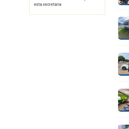
esta secretaria