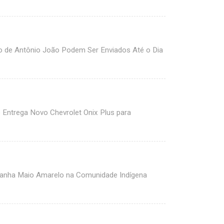
ico de Antônio João Podem Ser Enviados Até o Dia
Entrega Novo Chevrolet Onix Plus para
panha Maio Amarelo na Comunidade Indígena