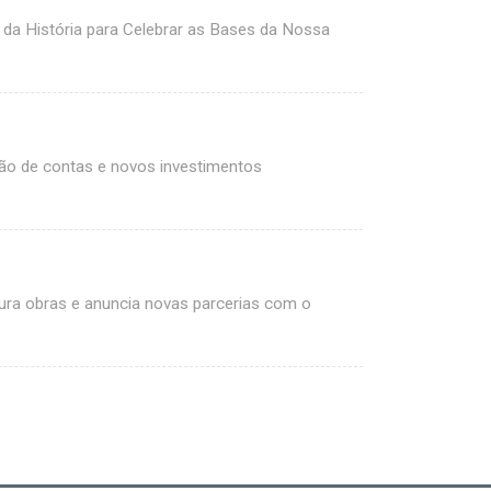
da História para Celebrar as Bases da Nossa
ão de contas e novos investimentos
gura obras e anuncia novas parcerias com o