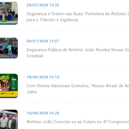
29/07/2026 15:23
Segurança e Ordem nas Ruas: Prefeitura de Antônio Jo
para o Trânsito e Vigilância
09/07/2026 13:37
Segurança Pública de Antônio João Recebe Novas V
Estadual
18/06/2026 13:15
Com Shows Nacionais Gratuitos, 'Nosso Arraiá' de 
Julho
10/06/2026 16:26
Antônio João Conecta-se ao Futuro no 4º Congresso