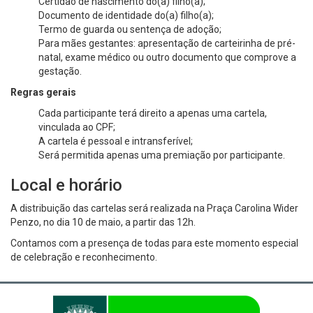
Certidão de nascimento do(a) filho(a);
Documento de identidade do(a) filho(a);
Termo de guarda ou sentença de adoção;
Para mães gestantes: apresentação de carteirinha de pré-
natal, exame médico ou outro documento que comprove a
gestação.
Regras gerais
Cada participante terá direito a apenas uma cartela,
vinculada ao CPF;
A cartela é pessoal e intransferível;
Será permitida apenas uma premiação por participante.
Local e horário
A distribuição das cartelas será realizada na Praça Carolina Wider
Penzo, no dia 10 de maio, a partir das 12h.
Contamos com a presença de todas para este momento especial
de celebração e reconhecimento.