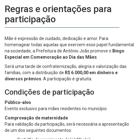
Regras e orientações para
participação
Mãe é expressão de cuidado, dedicação e amor. Para
homenagear todas aquelas que exercem esse papel fundamental
na sociedade, a Prefeitura de Antônio João promove o
Bingo
Especial em Comemoração ao Dia das Mães
.
Será uma tarde de confraternização, alegria e valorização das
famílias, com a distribuição de
R$ 6.000,00 em dinheiro e
diversos prêmios
. A participação é gratuita.
Condições de participação
Público-alvo
Evento exclusivo para mães residentes no município.
Comprovação de maternidade
Para validação da participação, será necessária a apresentação
de um dos seguintes documentos: