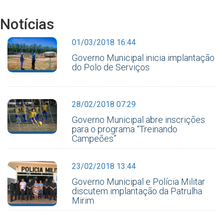
Notícias
01/03/2018 16:44
Governo Municipal inicia implantação
do Polo de Serviços
28/02/2018 07:29
Governo Municipal abre inscrições
para o programa “Treinando
Campeões”
23/02/2018 13:44
Governo Municipal e Polícia Militar
discutem implantação da Patrulha
Mirim