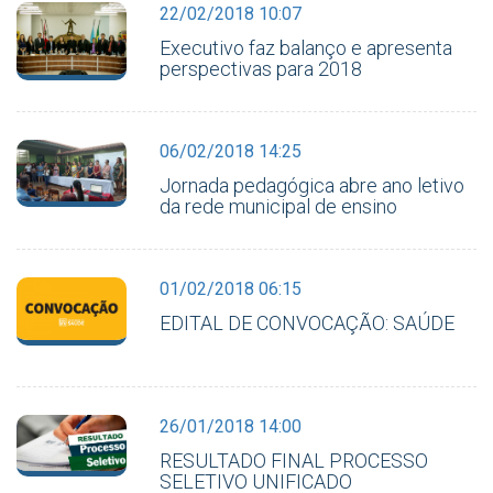
22/02/2018 10:07
Executivo faz balanço e apresenta
perspectivas para 2018
06/02/2018 14:25
Jornada pedagógica abre ano letivo
da rede municipal de ensino
01/02/2018 06:15
EDITAL DE CONVOCAÇÃO: SAÚDE
26/01/2018 14:00
RESULTADO FINAL PROCESSO
SELETIVO UNIFICADO