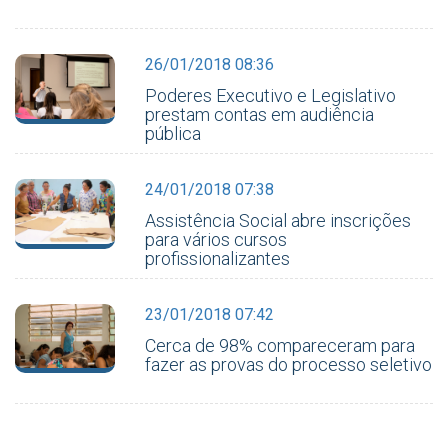
26/01/2018 08:36
Poderes Executivo e Legislativo
prestam contas em audiência
pública
24/01/2018 07:38
Assistência Social abre inscrições
para vários cursos
profissionalizantes
23/01/2018 07:42
Cerca de 98% compareceram para
fazer as provas do processo seletivo