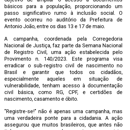
básicos para a população, proporcionando um
passo significativo rumo à inclusão social. O
evento ocorreu no auditório da Prefeitura de
Antonio João, entre os dias 13 e 17 de maio.
A campanha, coordenada pela Corregedoria
Nacional de Justiça, faz parte da Semana Nacional
de Registro Civil, uma ação estabelecida pelo
Provimento n. 140/2023. Este programa visa
erradicar o sub-registro civil de nascimento no
Brasil e garantir que todos os cidadãos,
especialmente aqueles em situação de
vulnerabilidade, tenham acesso à documentação
civil básica, como RG, CPF, e certidões de
nascimento, casamento e óbito.
"Registre-se!" não é apenas uma campanha, mas
uma verdadeira ponte para a cidadania. A ação
assegurou que muitos brasileiros, que antes não