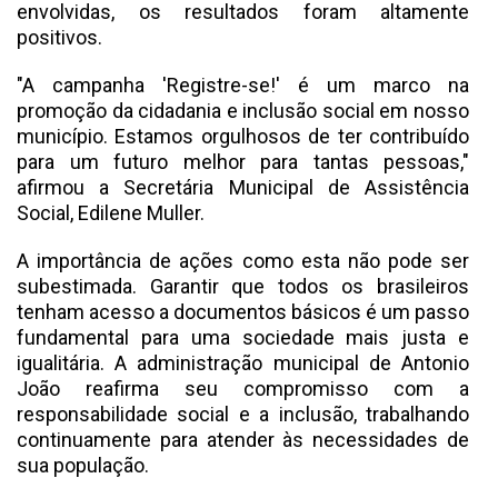
envolvidas, os resultados foram altamente
positivos.
"A campanha 'Registre-se!' é um marco na
promoção da cidadania e inclusão social em nosso
município. Estamos orgulhosos de ter contribuído
para um futuro melhor para tantas pessoas,"
afirmou a Secretária Municipal de Assistência
Social, Edilene Muller.
A importância de ações como esta não pode ser
subestimada. Garantir que todos os brasileiros
tenham acesso a documentos básicos é um passo
fundamental para uma sociedade mais justa e
igualitária. A administração municipal de Antonio
João reafirma seu compromisso com a
responsabilidade social e a inclusão, trabalhando
continuamente para atender às necessidades de
sua população.