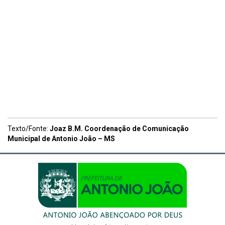
Texto/Fonte:
Joaz B.M. Coordenação de Comunicação
Municipal de Antonio João – MS