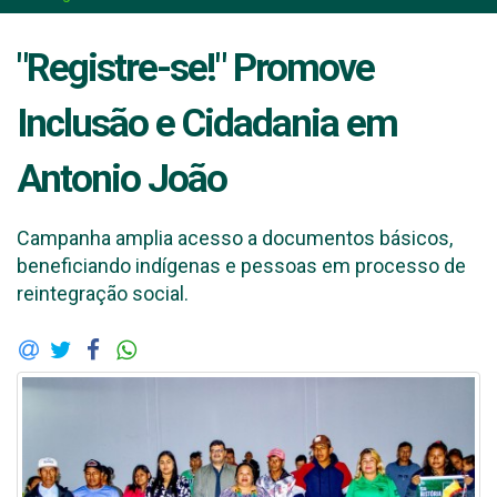
"Registre-se!" Promove
Inclusão e Cidadania em
Antonio João
Campanha amplia acesso a documentos básicos,
beneficiando indígenas e pessoas em processo de
reintegração social.