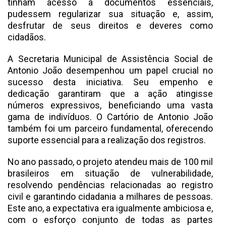
tinham acesso a documentos essenciais,
pudessem regularizar sua situação e, assim,
desfrutar de seus direitos e deveres como
cidadãos.
A Secretaria Municipal de Assistência Social de
Antonio João desempenhou um papel crucial no
sucesso desta iniciativa. Seu empenho e
dedicação garantiram que a ação atingisse
números expressivos, beneficiando uma vasta
gama de indivíduos. O Cartório de Antonio João
também foi um parceiro fundamental, oferecendo
suporte essencial para a realização dos registros.
No ano passado, o projeto atendeu mais de 100 mil
brasileiros em situação de vulnerabilidade,
resolvendo pendências relacionadas ao registro
civil e garantindo cidadania a milhares de pessoas.
Este ano, a expectativa era igualmente ambiciosa e,
com o esforço conjunto de todas as partes