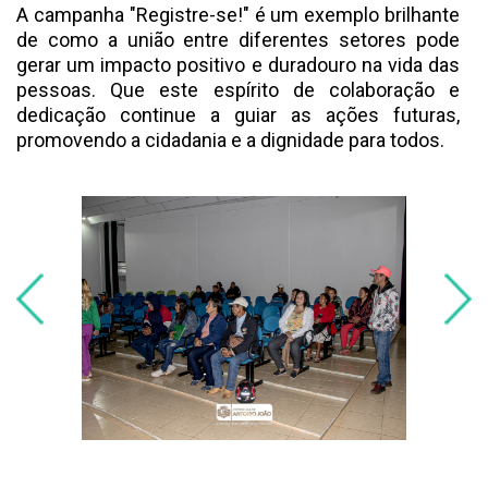
A campanha "Registre-se!" é um exemplo brilhante
de como a união entre diferentes setores pode
gerar um impacto positivo e duradouro na vida das
pessoas. Que este espírito de colaboração e
dedicação continue a guiar as ações futuras,
promovendo a cidadania e a dignidade para todos.