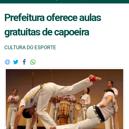
Prefeitura oferece aulas
gratuitas de capoeira
CULTURA DO ESPORTE