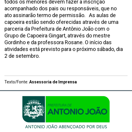
todos os menores devem fazer a inscrição
acompanhado dos pais ou responsáveis, que no
ato assinarão termo de permissão. As aulas de
capoeira estão sendo oferecidas através de uma
parceria da Prefeitura de Antônio João com o
Grupo de Capoeira Gingart, através do mestre
Gordinho e da professora Rosane. O início das
atividades está previsto para o próximo sábado, dia
2 de setembro.
Texto/Fonte:
Assessoria de Imprensa