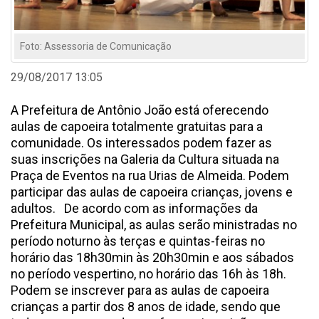
Foto: Assessoria de Comunicação
29/08/2017 13:05
A Prefeitura de Antônio João está oferecendo
aulas de capoeira totalmente gratuitas para a
comunidade. Os interessados podem fazer as
suas inscrições na Galeria da Cultura situada na
Praça de Eventos na rua Urias de Almeida. Podem
participar das aulas de capoeira crianças, jovens e
adultos. De acordo com as informações da
Prefeitura Municipal, as aulas serão ministradas no
período noturno às terças e quintas-feiras no
horário das 18h30min às 20h30min e aos sábados
no período vespertino, no horário das 16h às 18h.
Podem se inscrever para as aulas de capoeira
crianças a partir dos 8 anos de idade, sendo que