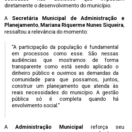
diretamente o desenvolvimento do município.
A
Secretária Municipal de Administração e
Planejamento
,
Mariana Riquerme Nunes Siqueira
,
ressaltou a relevância do momento:
“A participação da população é fundamental
em processos como esse. São nessas
audiências que mostramos de forma
transparente como está sendo aplicado o
dinheiro público e ouvimos as demandas da
comunidade para que possamos, juntos,
construir um planejamento que atenda às
reais necessidades do município. A gestão
pública só é completa quando há
envolvimento social.”
A
Administração Municipal
reforça seu