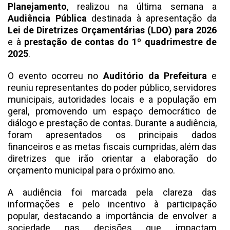
Planejamento
, realizou na última semana a
Audiência Pública
destinada à apresentação da
Lei de Diretrizes Orçamentárias (LDO) para 2026
e à
prestação de contas do 1º quadrimestre de
2025
.
O evento ocorreu no
Auditório da Prefeitura
e
reuniu representantes do poder público, servidores
municipais, autoridades locais e a população em
geral, promovendo um espaço democrático de
diálogo e prestação de contas. Durante a audiência,
foram apresentados os principais dados
financeiros e as metas fiscais cumpridas, além das
diretrizes que irão orientar a elaboração do
orçamento municipal para o próximo ano.
A audiência foi marcada pela clareza das
informações e pelo incentivo à participação
popular, destacando a importância de envolver a
sociedade nas decisões que impactam