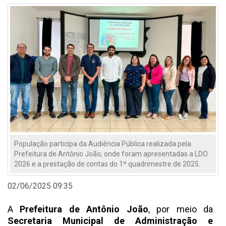
População participa da Audiência Pública realizada pela
Prefeitura de Antônio João, onde foram apresentadas a LDO
2026 e a prestação de contas do 1º quadrimestre de 2025.
02/06/2025 09:35
A
Prefeitura de Antônio João
, por meio da
Secretaria Municipal de Administração e