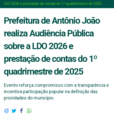
LDO 2026 e prestação de contas do 1º quadrimestre de 2025
Prefeitura de Antônio João
realiza Audiência Pública
sobre a LDO 2026 e
prestação de contas do 1º
quadrimestre de 2025
Evento reforça compromisso com a transparência e
incentiva participação popular na definição das
prioridades do município