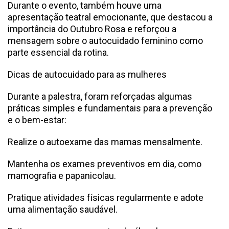
Durante o evento, também houve uma
apresentação teatral emocionante, que destacou a
importância do Outubro Rosa e reforçou a
mensagem sobre o autocuidado feminino como
parte essencial da rotina.
Dicas de autocuidado para as mulheres
Durante a palestra, foram reforçadas algumas
práticas simples e fundamentais para a prevenção
e o bem-estar:
Realize o autoexame das mamas mensalmente.
Mantenha os exames preventivos em dia, como
mamografia e papanicolau.
Pratique atividades físicas regularmente e adote
uma alimentação saudável.