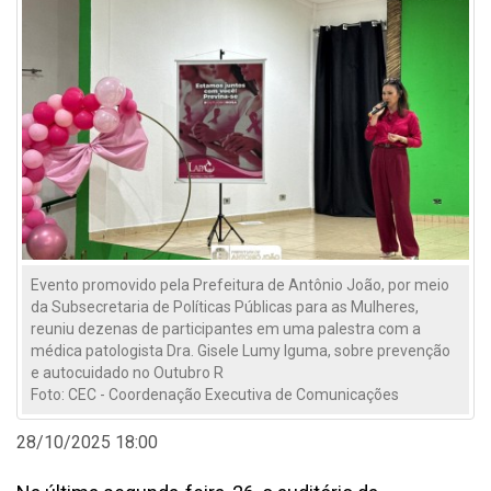
Evento promovido pela Prefeitura de Antônio João, por meio
da Subsecretaria de Políticas Públicas para as Mulheres,
reuniu dezenas de participantes em uma palestra com a
médica patologista Dra. Gisele Lumy Iguma, sobre prevenção
e autocuidado no Outubro R
Foto: CEC - Coordenação Executiva de Comunicações
28/10/2025 18:00