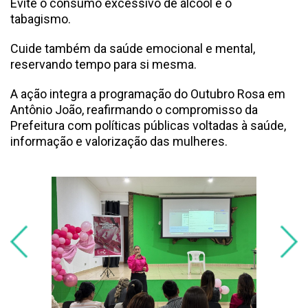
Evite o consumo excessivo de álcool e o
tabagismo.
Cuide também da saúde emocional e mental,
reservando tempo para si mesma.
A ação integra a programação do Outubro Rosa em
Antônio João, reafirmando o compromisso da
Prefeitura com políticas públicas voltadas à saúde,
informação e valorização das mulheres.