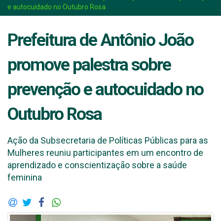
e autocuidado no Outubro Rosa
Prefeitura de Antônio João
promove palestra sobre
prevenção e autocuidado no
Outubro Rosa
Ação da Subsecretaria de Políticas Públicas para as
Mulheres reuniu participantes em um encontro de
aprendizado e conscientização sobre a saúde
feminina