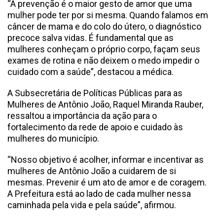
“A prevenção é o maior gesto de amor que uma
mulher pode ter por si mesma. Quando falamos em
câncer de mama e do colo do útero, o diagnóstico
precoce salva vidas. É fundamental que as
mulheres conheçam o próprio corpo, façam seus
exames de rotina e não deixem o medo impedir o
cuidado com a saúde”, destacou a médica.
A Subsecretária de Políticas Públicas para as
Mulheres de Antônio João, Raquel Miranda Rauber,
ressaltou a importância da ação para o
fortalecimento da rede de apoio e cuidado às
mulheres do município.
“Nosso objetivo é acolher, informar e incentivar as
mulheres de Antônio João a cuidarem de si
mesmas. Prevenir é um ato de amor e de coragem.
A Prefeitura está ao lado de cada mulher nessa
caminhada pela vida e pela saúde”, afirmou.