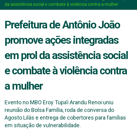
da assistência social e combate à violência contra a mulher
Prefeitura de Antônio João
promove ações integradas
em prol da assistência social
e combate à violência contra
a mulher
Evento no MBO Eroy Tupa’i Arandu Renoi uniu
reunião do Bolsa Família, roda de conversa do
Agosto Lilás e entrega de cobertores para famílias
em situação de vulnerabilidade.