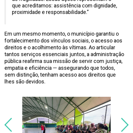
que acreditamos: assistência com dignidade,
proximidade e responsabilidade.”
Em um mesmo momento, o município garantiu o
fortalecimento dos vínculos sociais, o acesso aos
direitos e o acolhimento às vítimas. Ao articular
tantos serviços essenciais juntos, a administração
pública reafirma sua missão de servir com justiça,
empatia e eficiência — assegurando que todos,
sem distinção, tenham acesso aos direitos que
lhes são devidos.