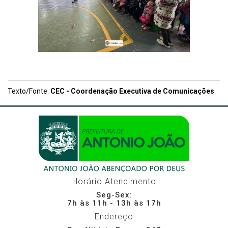
Texto/Fonte:
CEC - Coordenação Executiva de Comunicações
Horário Atendimento
Seg-Sex:
7h às 11h - 13h às 17h
Endereço