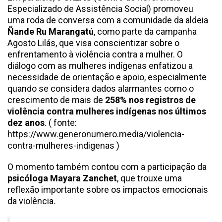
Especializado de Assistência Social) promoveu
uma roda de conversa com a comunidade da aldeia
Ñande Ru Marangatú
, como parte da campanha
Agosto Lilás, que visa conscientizar sobre o
enfrentamento à violência contra a mulher. O
diálogo com as mulheres indígenas enfatizou a
necessidade de orientação e apoio, especialmente
quando se considera dados alarmantes como o
crescimento de mais de
258% nos registros de
violência contra mulheres indígenas nos últimos
dez anos
. ( fonte:
https://www.generonumero.media/violencia-
contra-mulheres-indigenas )
O momento também contou com a participação da
psicóloga Mayara Zanchet
, que trouxe uma
reflexão importante sobre os impactos emocionais
da violência.