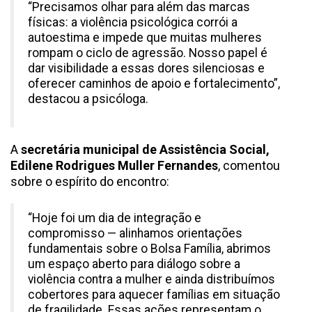
“Precisamos olhar para além das marcas
físicas: a violência psicológica corrói a
autoestima e impede que muitas mulheres
rompam o ciclo de agressão. Nosso papel é
dar visibilidade a essas dores silenciosas e
oferecer caminhos de apoio e fortalecimento”,
destacou a psicóloga.
A
secretária municipal de Assistência Social,
Edilene Rodrigues Muller Fernandes
, comentou
sobre o espírito do encontro:
“Hoje foi um dia de integração e
compromisso — alinhamos orientações
fundamentais sobre o Bolsa Família, abrimos
um espaço aberto para diálogo sobre a
violência contra a mulher e ainda distribuímos
cobertores para aquecer famílias em situação
de fragilidade. Essas ações representam o