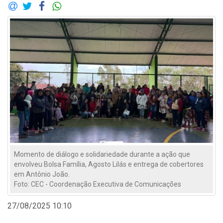
Momento de diálogo e solidariedade durante a ação que
envolveu Bolsa Família, Agosto Lilás e entrega de cobertores
em Antônio João.
Foto: CEC - Coordenação Executiva de Comunicações
27/08/2025 10:10