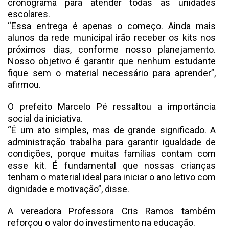
cronograma para atender todas as unidades
escolares.
“Essa entrega é apenas o começo. Ainda mais
alunos da rede municipal irão receber os kits nos
próximos dias, conforme nosso planejamento.
Nosso objetivo é garantir que nenhum estudante
fique sem o material necessário para aprender”,
afirmou.
O prefeito Marcelo Pé ressaltou a importância
social da iniciativa.
“É um ato simples, mas de grande significado. A
administração trabalha para garantir igualdade de
condições, porque muitas famílias contam com
esse kit. É fundamental que nossas crianças
tenham o material ideal para iniciar o ano letivo com
dignidade e motivação”, disse.
A vereadora Professora Cris Ramos também
reforçou o valor do investimento na educação.