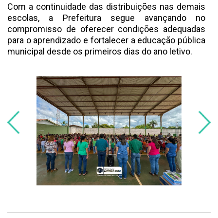
Com a continuidade das distribuições nas demais
escolas, a Prefeitura segue avançando no
compromisso de oferecer condições adequadas
para o aprendizado e fortalecer a educação pública
municipal desde os primeiros dias do ano letivo.