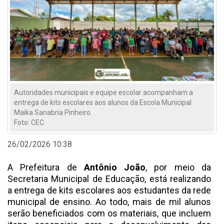
Autoridades municipais e equipe escolar acompanham a
entrega de kits escolares aos alunos da Escola Municipal
Maika Sanabria Pinheiro.
Foto: CEC
26/02/2026 10:38
A Prefeitura de
Antônio João
, por meio da
Secretaria Municipal de Educação, está realizando
a entrega de kits escolares aos estudantes da rede
municipal de ensino. Ao todo, mais de mil alunos
serão beneficiados com os materiais, que incluem