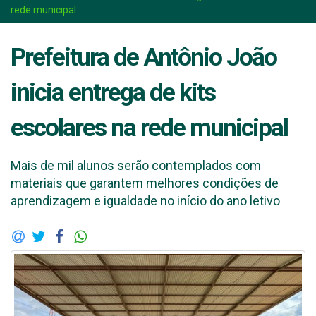
rede municipal
Prefeitura de Antônio João
inicia entrega de kits
escolares na rede municipal
Mais de mil alunos serão contemplados com
materiais que garantem melhores condições de
aprendizagem e igualdade no início do ano letivo