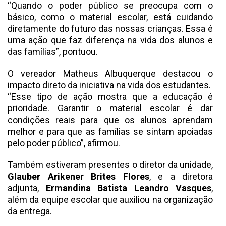
“Quando o poder público se preocupa com o
básico, como o material escolar, está cuidando
diretamente do futuro das nossas crianças. Essa é
uma ação que faz diferença na vida dos alunos e
das famílias”, pontuou.
O vereador Matheus Albuquerque destacou o
impacto direto da iniciativa na vida dos estudantes.
“Esse tipo de ação mostra que a educação é
prioridade. Garantir o material escolar é dar
condições reais para que os alunos aprendam
melhor e para que as famílias se sintam apoiadas
pelo poder público”, afirmou.
Também estiveram presentes o diretor da unidade,
Glauber Arikener Brites Flores
, e a diretora
adjunta,
Ermandina Batista Leandro Vasques
,
além da equipe escolar que auxiliou na organização
da entrega.