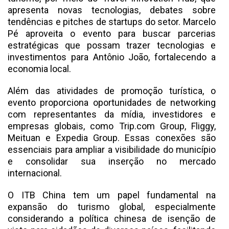
apresenta novas tecnologias, debates sobre
tendências e pitches de startups do setor. Marcelo
Pé aproveita o evento para buscar parcerias
estratégicas que possam trazer tecnologias e
investimentos para Antônio João, fortalecendo a
economia local.
Além das atividades de promoção turística, o
evento proporciona oportunidades de networking
com representantes da mídia, investidores e
empresas globais, como Trip.com Group, Fliggy,
Meituan e Expedia Group. Essas conexões são
essenciais para ampliar a visibilidade do município
e consolidar sua inserção no mercado
internacional.
O ITB China tem um papel fundamental na
expansão do turismo global, especialmente
considerando a política chinesa de isenção de