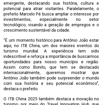
emergente, destacando sua história, cultura e
potencial para atrair visitantes. Paralelamente, o
prefeito Marcelo Pé busca ampliar o interesse por
investimentos, especialmente no setor
tecnológico, visando a geração de empregos e o
crescimento sustentável da cidade.
“É um momento histórico para Antônio João estar
aqui, no ITB China, um dos maiores eventos do
turismo mundial. A experiência tem sido
indescritível e reforça a importância de buscarmos
oportunidades para nosso município e região.
Assim como Bonito, que tem se destacado
internacionalmente, queremos mostrar que
Antônio João também pode surpreender o mundo
com sua história e seu potencial econômico”,
destaca o prefeito.
O ITB China 2025 também destaca a inovação no
turismo, por meio do Travel Innovation Hub, que