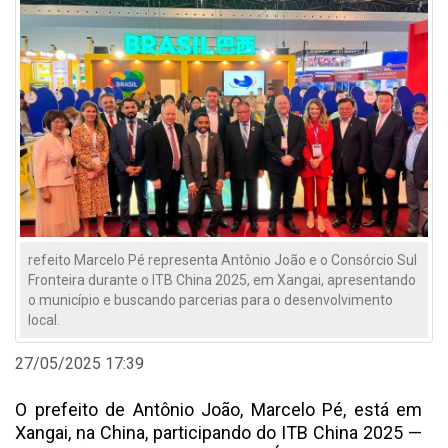
refeito Marcelo Pé representa Antônio João e o Consórcio Sul
Fronteira durante o ITB China 2025, em Xangai, apresentando
o município e buscando parcerias para o desenvolvimento
local.
27/05/2025 17:39
O prefeito de Antônio João, Marcelo Pé, está em
Xangai, na China, participando do ITB China 2025 —