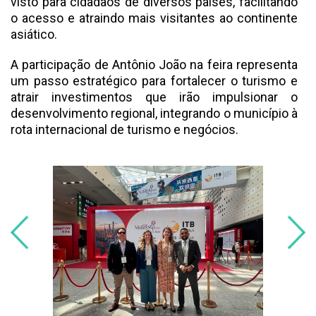
visto para cidadãos de diversos países, facilitando
o acesso e atraindo mais visitantes ao continente
asiático.
A participação de Antônio João na feira representa
um passo estratégico para fortalecer o turismo e
atrair investimentos que irão impulsionar o
desenvolvimento regional, integrando o município à
rota internacional de turismo e negócios.