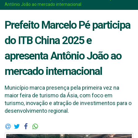
Antônio João ao mercado internacional
Prefeito Marcelo Pé participa
do ITB China 2025 e
apresenta Antônio João ao
mercado internacional
Município marca presença pela primeira vez na
maior feira de turismo da Ásia, com foco em
turismo, inovação e atração de investimentos para o
desenvolvimento regional.