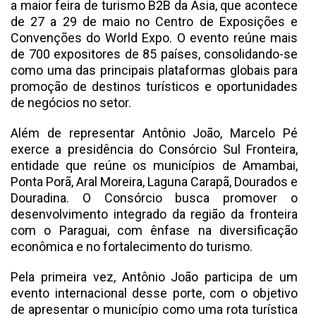
a maior feira de turismo B2B da Ásia, que acontece
de 27 a 29 de maio no Centro de Exposições e
Convenções do World Expo. O evento reúne mais
de 700 expositores de 85 países, consolidando-se
como uma das principais plataformas globais para
promoção de destinos turísticos e oportunidades
de negócios no setor.
Além de representar Antônio João, Marcelo Pé
exerce a presidência do Consórcio Sul Fronteira,
entidade que reúne os municípios de Amambai,
Ponta Porã, Aral Moreira, Laguna Carapã, Dourados e
Douradina. O Consórcio busca promover o
desenvolvimento integrado da região da fronteira
com o Paraguai, com ênfase na diversificação
econômica e no fortalecimento do turismo.
Pela primeira vez, Antônio João participa de um
evento internacional desse porte, com o objetivo
de apresentar o município como uma rota turística