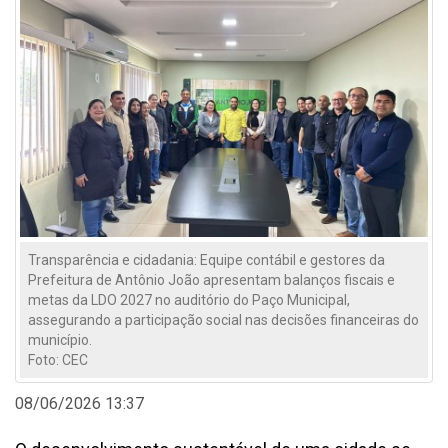
Transparência e cidadania: Equipe contábil e gestores da
Prefeitura de Antônio João apresentam balanços fiscais e
metas da LDO 2027 no auditório do Paço Municipal,
assegurando a participação social nas decisões financeiras do
município.
Foto: CEC
08/06/2026 13:37