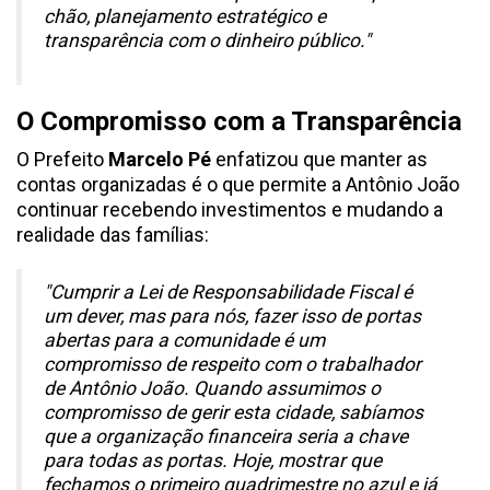
chão, planejamento estratégico e
transparência com o dinheiro público."
O Compromisso com a Transparência
O Prefeito
Marcelo Pé
enfatizou que manter as
contas organizadas é o que permite a Antônio João
continuar recebendo investimentos e mudando a
realidade das famílias:
"Cumprir a Lei de Responsabilidade Fiscal é
um dever, mas para nós, fazer isso de portas
abertas para a comunidade é um
compromisso de respeito com o trabalhador
de Antônio João. Quando assumimos o
compromisso de gerir esta cidade, sabíamos
que a organização financeira seria a chave
para todas as portas. Hoje, mostrar que
fechamos o primeiro quadrimestre no azul e já