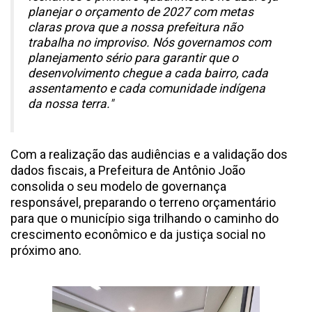
planejar o orçamento de 2027 com metas
claras prova que a nossa prefeitura não
trabalha no improviso. Nós governamos com
planejamento sério para garantir que o
desenvolvimento chegue a cada bairro, cada
assentamento e cada comunidade indígena
da nossa terra."
Com a realização das audiências e a validação dos
dados fiscais, a Prefeitura de Antônio João
consolida o seu modelo de governança
responsável, preparando o terreno orçamentário
para que o município siga trilhando o caminho do
crescimento econômico e da justiça social no
próximo ano.