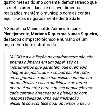
quatro meses do ano corrente, demonstrando que
as metas arrecadadas e os investimentos
realizados mantêm o município com as contas
equilibradas e rigorosamente dentro da lei.
A Secretária Municipal de Administração e
Planejamento,
Mariana Riquerme Nunes Siqueira
,
destacou o impacto técnico e humano de um
orçamento bem estruturado:
"A LDO e a avaliação do quadrimestre não são
apenas números em um papel, são os
instrumentos que garantem que o remédio
chegue ao posto, que o ônibus escolar rode
em segurança e que o município continue em
obras. Realizar essas audiências de forma
aberta é mostrar para a nossa população que
cada centavo arrecadado é planejado com
responsabilidade. Uma administração
eficiente só acontece quando temos o pé no