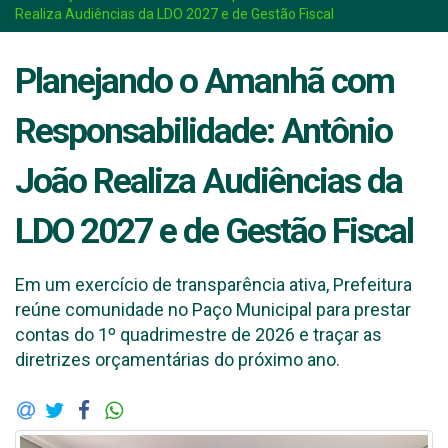
Realiza Audiências da LDO 2027 e de Gestão Fiscal
Planejando o Amanhã com
Responsabilidade: Antônio
João Realiza Audiências da
LDO 2027 e de Gestão Fiscal
Em um exercício de transparência ativa, Prefeitura
reúne comunidade no Paço Municipal para prestar
contas do 1º quadrimestre de 2026 e traçar as
diretrizes orçamentárias do próximo ano.