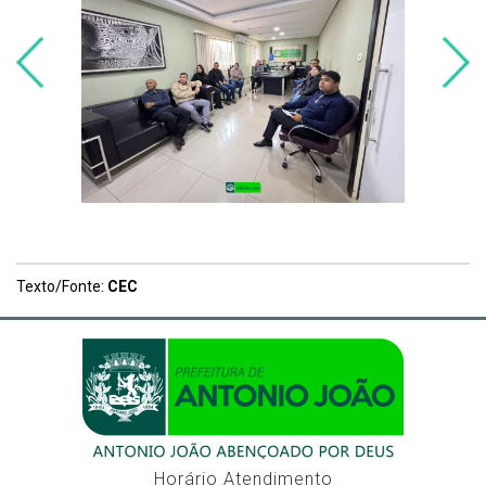
Texto/Fonte:
CEC
Horário Atendimento