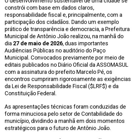
O desenvolvimento sustentável de uma cidade se
constrói com base em dados claros,
responsabilidade fiscal e, principalmente, com a
participação dos cidadãos. Dando um exemplo
prático de transparência e democracia, a Prefeitura
Municipal de Antônio João realizou, na manhã do
dia
27 de maio de 2026
, duas importantes
Audiências Públicas no auditório do Paço
Municipal. Convocados previamente por meio de
editais publicados no Diário Oficial da ASSOMASUL
com a assinatura do prefeito Marcelo Pé, os
encontros cumpriram rigorosamente as exigências
da Lei de Responsabilidade Fiscal ($LRF$) e da
Constituição Federal.
As apresentações técnicas foram conduzidas de
forma minuciosa pelo setor de Contabilidade do
município, dividindo a manhã em dois momentos
estratégicos para o futuro de Antônio João.