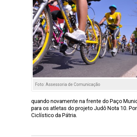
Foto: Assessoria de Comunicação
quando novamente na frente do Paço Municipa
para os atletas do projeto Judô Nota 10. Por
Ciclístico da Pátria.