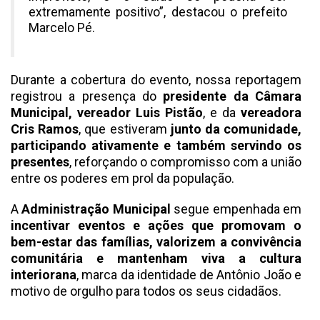
extremamente positivo”, destacou o prefeito
Marcelo Pé.
Durante a cobertura do evento, nossa reportagem
registrou a presença do
presidente da Câmara
Municipal, vereador Luis Pistão
, e da
vereadora
Cris Ramos
, que estiveram
junto da comunidade,
participando ativamente e também servindo os
presentes
, reforçando o compromisso com a união
entre os poderes em prol da população.
A
Administração Municipal
segue empenhada em
incentivar eventos e ações que promovam o
bem-estar das famílias, valorizem a convivência
comunitária e mantenham viva a cultura
interiorana
, marca da identidade de Antônio João e
motivo de orgulho para todos os seus cidadãos.