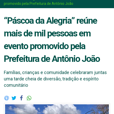
promovido pela Prefeitura de Antônio João
“Páscoa da Alegria” reúne
mais de mil pessoas em
evento promovido pela
Prefeitura de Antônio João
Famílias, crianças e comunidade celebraram juntas
uma tarde cheia de diversão, tradição e espírito
comunitário