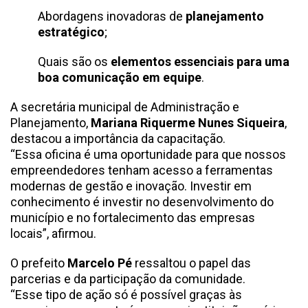
Abordagens inovadoras de
planejamento
estratégico
;
Quais são os
elementos essenciais para uma
boa comunicação em equipe
.
A secretária municipal de Administração e
Planejamento,
Mariana Riquerme Nunes Siqueira
,
destacou a importância da capacitação.
“Essa oficina é uma oportunidade para que nossos
empreendedores tenham acesso a ferramentas
modernas de gestão e inovação. Investir em
conhecimento é investir no desenvolvimento do
município e no fortalecimento das empresas
locais”, afirmou.
O prefeito
Marcelo Pé
ressaltou o papel das
parcerias e da participação da comunidade.
“Esse tipo de ação só é possível graças às