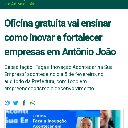
em Antônio João
Oficina gratuita vai ensinar
como inovar e fortalecer
empresas em Antônio João
Capacitação “Faça a Inovação Acontecer na Sua
Empresa” acontece no dia 5 de fevereiro, no
auditório da Prefeitura, com foco em
empreendedorismo e desenvolvimento