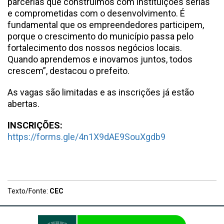
parcerias que construímos com instituições sérias
e comprometidas com o desenvolvimento. É
fundamental que os empreendedores participem,
porque o crescimento do município passa pelo
fortalecimento dos nossos negócios locais.
Quando aprendemos e inovamos juntos, todos
crescem”, destacou o prefeito.
As vagas são limitadas e as inscrições já estão
abertas.
INSCRIÇÕES:
https://forms.gle/4n1X9dAE9SouXgdb9
Texto/Fonte:
CEC