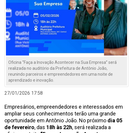
Oficina “Faça a Inovação Acontecer na Sua Empresa” será
realizada no auditório da Prefeitura de Antônio João,
reunindo parceiros e empreendedores em uma noite de
aprendizado e inovação.
27/01/2026 17:58
Empresários, empreendedores e interessados em
ampliar seus conhecimentos terão uma grande
oportunidade em Antônio João. No próximo
dia 05
de fevereiro
, das
18h às 22h
, será realizada a