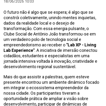
18/06/2026 10:03
O futuro não é algo que se espera; é algo que se
constrói coletivamente, unindo mentes inquietas,
dados da realidade local e o desejo de
transformação. Com essa energia pulsante, o
Clube Social de Antônio João transformou-se em
um verdadeiro polo de tecnologia social e
empreendedorismo ao receber o
"Lab XP - Living
Lab Experience"
. A iniciativa de imersão conectou
cidadãos, estudantes e especialistas em uma
jornada intensiva voltada à inovação, criatividade e
desenvolvimento regional sustentável.
Mais do que assistir a palestras, quem esteve
presente encontrou um ambiente dinâmico focado
em integrar o ecossistema empreendedor da
nossa cidade. Os participantes tiveram a
oportunidade prática de ampliar a visão sobre
desenvolvimento, participar de dinâmicas de