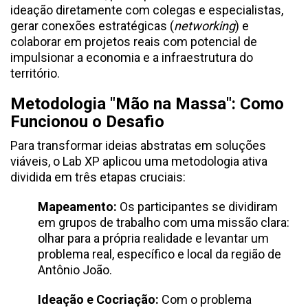
ideação diretamente com colegas e especialistas,
gerar conexões estratégicas (
networking
) e
colaborar em projetos reais com potencial de
impulsionar a economia e a infraestrutura do
território.
Metodologia "Mão na Massa": Como
Funcionou o Desafio
Para transformar ideias abstratas em soluções
viáveis, o Lab XP aplicou uma metodologia ativa
dividida em três etapas cruciais:
Mapeamento:
Os participantes se dividiram
em grupos de trabalho com uma missão clara:
olhar para a própria realidade e levantar um
problema real, específico e local da região de
Antônio João.
Ideação e Cocriação:
Com o problema