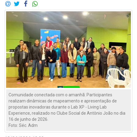
Comunidade conectada com o amanhã: Participantes
realizam dinâmicas de mapeamento e apresentação de
propostas inovadoras durante o Lab XP - Living Lab
Experience, realizado no Clube Social de Antônio João no dia
16 de junho de 2026.
Foto: Séc. Adm