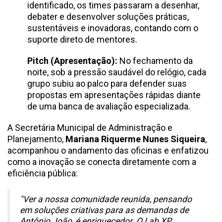
identificado, os times passaram a desenhar,
debater e desenvolver soluções práticas,
sustentáveis e inovadoras, contando com o
suporte direto de mentores.
Pitch (Apresentação):
No fechamento da
noite, sob a pressão saudável do relógio, cada
grupo subiu ao palco para defender suas
propostas em apresentações rápidas diante
de uma banca de avaliação especializada.
A Secretária Municipal de Administração e
Planejamento,
Mariana Riquerme Nunes Siqueira
,
acompanhou o andamento das oficinas e enfatizou
como a inovação se conecta diretamente com a
eficiência pública:
"Ver a nossa comunidade reunida, pensando
em soluções criativas para as demandas de
Antônio João, é enriquecedor. O Lab XP