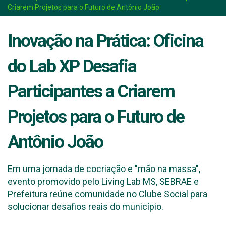
Criarem Projetos para o Futuro de Antônio João
Inovação na Prática: Oficina
do Lab XP Desafia
Participantes a Criarem
Projetos para o Futuro de
Antônio João
Em uma jornada de cocriação e "mão na massa",
evento promovido pelo Living Lab MS, SEBRAE e
Prefeitura reúne comunidade no Clube Social para
solucionar desafios reais do município.