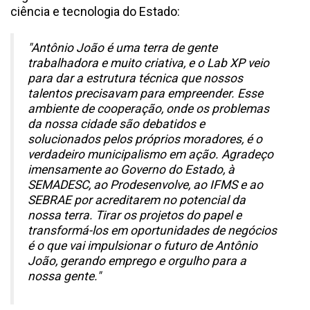
ciência e tecnologia do Estado:
"Antônio João é uma terra de gente
trabalhadora e muito criativa, e o Lab XP veio
para dar a estrutura técnica que nossos
talentos precisavam para empreender. Esse
ambiente de cooperação, onde os problemas
da nossa cidade são debatidos e
solucionados pelos próprios moradores, é o
verdadeiro municipalismo em ação. Agradeço
imensamente ao Governo do Estado, à
SEMADESC, ao Prodesenvolve, ao IFMS e ao
SEBRAE por acreditarem no potencial da
nossa terra. Tirar os projetos do papel e
transformá-los em oportunidades de negócios
é o que vai impulsionar o futuro de Antônio
João, gerando emprego e orgulho para a
nossa gente."