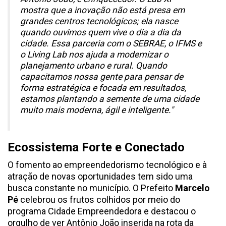
mostra que a inovação não está presa em
grandes centros tecnológicos; ela nasce
quando ouvimos quem vive o dia a dia da
cidade. Essa parceria com o SEBRAE, o IFMS e
o Living Lab nos ajuda a modernizar o
planejamento urbano e rural. Quando
capacitamos nossa gente para pensar de
forma estratégica e focada em resultados,
estamos plantando a semente de uma cidade
muito mais moderna, ágil e inteligente."
Ecossistema Forte e Conectado
O fomento ao empreendedorismo tecnológico e à
atração de novas oportunidades tem sido uma
busca constante no município. O Prefeito
Marcelo
Pé
celebrou os frutos colhidos por meio do
programa Cidade Empreendedora e destacou o
orgulho de ver Antônio João inserida na rota da