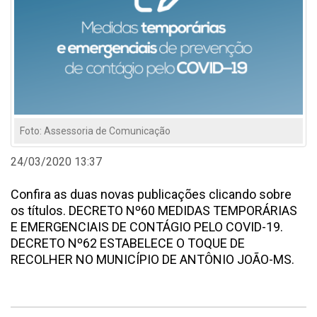
Foto: Assessoria de Comunicação
24/03/2020 13:37
Confira as duas novas publicações clicando sobre
os títulos. DECRETO Nº60 MEDIDAS TEMPORÁRIAS
E EMERGENCIAIS DE CONTÁGIO PELO COVID-19.
DECRETO Nº62 ESTABELECE O TOQUE DE
RECOLHER NO MUNICÍPIO DE ANTÔNIO JOÃO-MS.