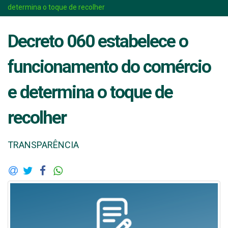
determina o toque de recolher
Decreto 060 estabelece o
funcionamento do comércio
e determina o toque de
recolher
TRANSPARÊNCIA