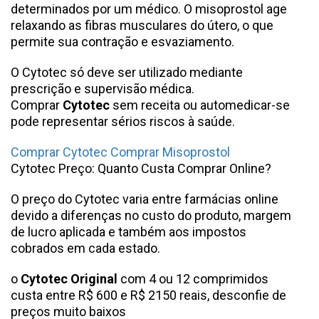
determinados por um médico. O misoprostol age
relaxando as fibras musculares do útero, o que
permite sua contração e esvaziamento.
O Cytotec só deve ser utilizado mediante
prescrição e supervisão médica.
Comprar
Cytotec
sem receita ou automedicar-se
pode representar sérios riscos à saúde.
Comprar Cytotec Comprar Misoprostol
Cytotec Preço: Quanto Custa Comprar Online?
O preço do Cytotec varia entre farmácias online
devido a diferenças no custo do produto, margem
de lucro aplicada e também aos impostos
cobrados em cada estado.
o
Cytotec Original
com 4 ou 12 comprimidos
custa entre R$ 600 e R$ 2150 reais, desconfie de
preços muito baixos