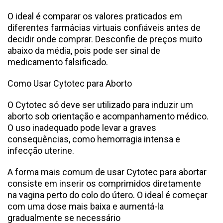
O ideal é comparar os valores praticados em
diferentes farmácias virtuais confiáveis antes de
decidir onde comprar. Desconfie de preços muito
abaixo da média, pois pode ser sinal de
medicamento falsificado.
Como Usar Cytotec para Aborto
O Cytotec só deve ser utilizado para induzir um
aborto sob orientação e acompanhamento médico.
O uso inadequado pode levar a graves
consequências, como hemorragia intensa e
infecção uterine.
A forma mais comum de usar Cytotec para abortar
consiste em inserir os comprimidos diretamente
na vagina perto do colo do útero. O ideal é começar
com uma dose mais baixa e aumentá-la
gradualmente se necessário