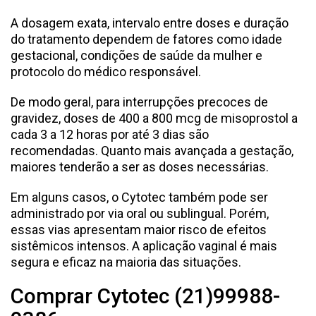
A dosagem exata, intervalo entre doses e duração
do tratamento dependem de fatores como idade
gestacional, condições de saúde da mulher e
protocolo do médico responsável.
De modo geral, para interrupções precoces de
gravidez, doses de 400 a 800 mcg de misoprostol a
cada 3 a 12 horas por até 3 dias são
recomendadas. Quanto mais avançada a gestação,
maiores tenderão a ser as doses necessárias.
Em alguns casos, o Cytotec também pode ser
administrado por via oral ou sublingual. Porém,
essas vias apresentam maior risco de efeitos
sistêmicos intensos. A aplicação vaginal é mais
segura e eficaz na maioria das situações.
Comprar Cytotec (21)99988-