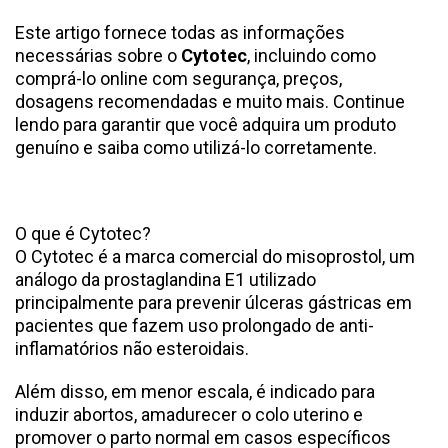
Este artigo fornece todas as informações
necessárias sobre o
Cytotec
, incluindo como
comprá-lo online com segurança, preços,
dosagens recomendadas e muito mais. Continue
lendo para garantir que você adquira um produto
genuíno e saiba como utilizá-lo corretamente.
O que é Cytotec?
O Cytotec é a marca comercial do misoprostol, um
análogo da prostaglandina E1 utilizado
principalmente para prevenir úlceras gástricas em
pacientes que fazem uso prolongado de anti-
inflamatórios não esteroidais.
Além disso, em menor escala, é indicado para
induzir abortos, amadurecer o colo uterino e
promover o parto normal em casos específicos