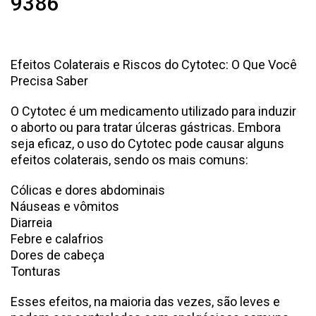
9386
Efeitos Colaterais e Riscos do Cytotec: O Que Você
Precisa Saber
O Cytotec é um medicamento utilizado para induzir
o aborto ou para tratar úlceras gástricas. Embora
seja eficaz, o uso do Cytotec pode causar alguns
efeitos colaterais, sendo os mais comuns:
Cólicas e dores abdominais
Náuseas e vômitos
Diarreia
Febre e calafrios
Dores de cabeça
Tonturas
Esses efeitos, na maioria das vezes, são leves e