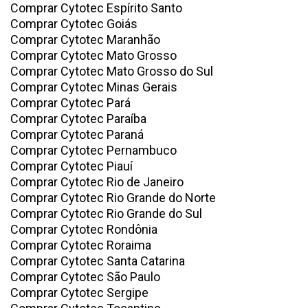
Comprar Cytotec Espírito Santo
Comprar Cytotec Goiás
Comprar Cytotec Maranhão
Comprar Cytotec Mato Grosso
Comprar Cytotec Mato Grosso do Sul
Comprar Cytotec Minas Gerais
Comprar Cytotec Pará
Comprar Cytotec Paraíba
Comprar Cytotec Paraná
Comprar Cytotec Pernambuco
Comprar Cytotec Piauí
Comprar Cytotec Rio de Janeiro
Comprar Cytotec Rio Grande do Norte
Comprar Cytotec Rio Grande do Sul
Comprar Cytotec Rondônia
Comprar Cytotec Roraima
Comprar Cytotec Santa Catarina
Comprar Cytotec São Paulo
Comprar Cytotec Sergipe