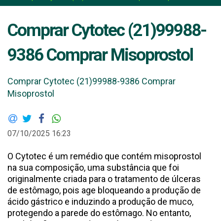
Comprar Cytotec (21)99988-
9386 Comprar Misoprostol
Comprar Cytotec (21)99988-9386 Comprar
Misoprostol
07/10/2025 16:23
O Cytotec é um remédio que contém misoprostol
na sua composição, uma substância que foi
originalmente criada para o tratamento de úlceras
de estômago, pois age bloqueando a produção de
ácido gástrico e induzindo a produção de muco,
protegendo a parede do estômago. No entanto,