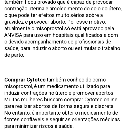
também ficou provado que é capaz de provocar
contração uterina e amolecimento do colo do útero,
o que pode ter efeitos muito sérios sobre a
gravidez e provocar aborto. Por esse motivo,
atualmente o misoprostol só está aprovado pela
ANVISA para uso em hospitais qualificados e com
o devido acompanhamento de profissionais de
saúde, para induzir o aborto ou estimular o trabalho
de parto.
Comprar Cytotec
também conhecido como
misoprostol, é um medicamento utilizado para
induzir contrações no útero e promover abortos.
Muitas mulheres buscam comprar Cytotec online
para realizar abortos de forma segura e discreta.
No entanto, é importante obter o medicamento de
fontes confiáveis e seguir as orientações médicas
para minimizar riscos à saúde.