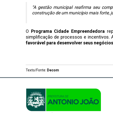
“A gestão municipal reafirma seu comp
construção de um município mais forte, ju
O
Programa Cidade Empreendedora
rep
simplificação de processos e incentivos.
favorável para desenvolver seus negócio
Texto/Fonte:
Decom