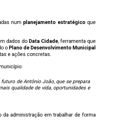
gradas num
planejamento estratégico
que
 em dados do
Data Cidade
, ferramenta que
do o
Plano de Desenvolvimento Municipal
tas e ações concretas.
município:
futuro de Antônio João, que se prepara
mais qualidade de vida, oportunidades e
 da administração em trabalhar de forma