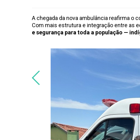
A chegada da nova ambulância reafirma o c
Com mais estrutura e integração entre as 
e segurança para toda a população — indí