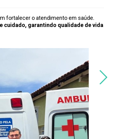
em fortalecer o atendimento em saúde.
 cuidado, garantindo qualidade de vida