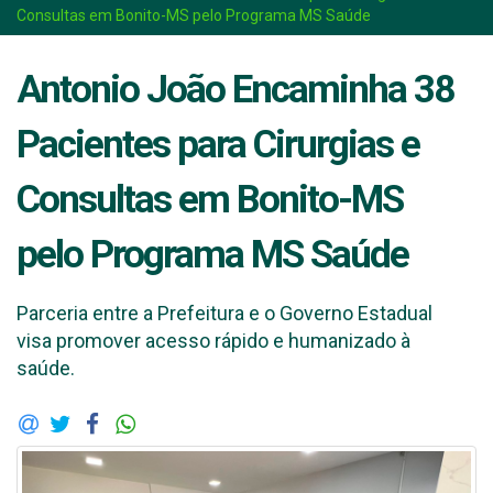
Consultas em Bonito-MS pelo Programa MS Saúde
Antonio João Encaminha 38
Pacientes para Cirurgias e
Consultas em Bonito-MS
pelo Programa MS Saúde
Parceria entre a Prefeitura e o Governo Estadual
visa promover acesso rápido e humanizado à
saúde.