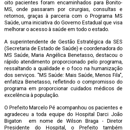
oito pacientes foram encaminhados para Bonito-
MS, onde passaram por cirurgias, consultas e
retornos, graças à parceria com o Programa MS
Saúde, uma iniciativa do Governo Estadual que visa
melhorar o acesso à saúde em todo o estado.
A superintendente de Gestão Estratégica da SES
(Secretaria de Estado de Saúde) e coordenadora do
MS Saúde, Maria Angélica Benetasso, destacou o
rápido atendimento proporcionado pelo programa,
ressaltando a qualidade e o foco na humanização
dos serviços. "MS Saúde: Mais Saúde, Menos Fila",
enfatiza Benetasso, refletindo o compromisso do
programa em proporcionar cuidados médicos de
excelência à população.
O Prefeito Marcelo Pé acompanhou os pacientes e
agradeceu a toda equipe do Hospital Darci João
Bigaton em nome de Wilson Braga - Diretor
Presidente do Hospital, o Prefeito também