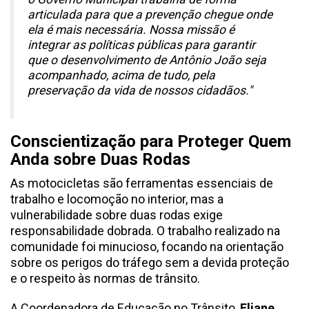
articulada para que a prevenção chegue onde
ela é mais necessária. Nossa missão é
integrar as políticas públicas para garantir
que o desenvolvimento de Antônio João seja
acompanhado, acima de tudo, pela
preservação da vida de nossos cidadãos."
Conscientização para Proteger Quem
Anda sobre Duas Rodas
As motocicletas são ferramentas essenciais de
trabalho e locomoção no interior, mas a
vulnerabilidade sobre duas rodas exige
responsabilidade dobrada. O trabalho realizado na
comunidade foi minucioso, focando na orientação
sobre os perigos do tráfego sem a devida proteção
e o respeito às normas de trânsito.
A Coordenadora de Educação no Trânsito,
Eliane