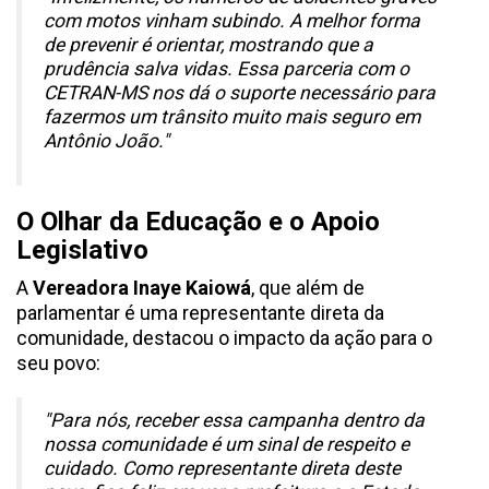
com motos vinham subindo. A melhor forma
de prevenir é orientar, mostrando que a
prudência salva vidas. Essa parceria com o
CETRAN-MS nos dá o suporte necessário para
fazermos um trânsito muito mais seguro em
Antônio João."
O Olhar da Educação e o Apoio
Legislativo
A
Vereadora Inaye Kaiowá
, que além de
parlamentar é uma representante direta da
comunidade, destacou o impacto da ação para o
seu povo:
"Para nós, receber essa campanha dentro da
nossa comunidade é um sinal de respeito e
cuidado. Como representante direta deste