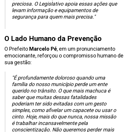
preciosa. O Legislativo apoia essas ações que
levam informação e equipamentos de
segurança para quem mais precisa."
O Lado Humano da Prevenção
O Prefeito
Marcelo Pé
, em um pronunciamento
emocionante, reforçou o compromisso humano de
sua gestão:
"É profundamente doloroso quando uma
família do nosso município perde um ente
querido no trânsito. O que mais machuca é
saber que muitas dessas fatalidades
poderiam ter sido evitadas com um gesto
simples, como afivelar um capacete ou usar o
cinto. Hoje, mais do que nunca, nossa missão
é trabalhar incansavelmente pela
conscientização. Não queremos perder mais