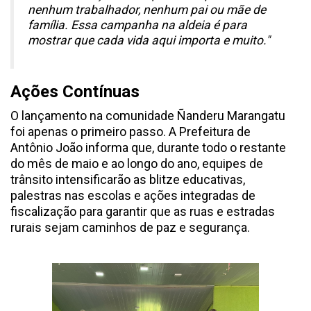
nenhum trabalhador, nenhum pai ou mãe de
família. Essa campanha na aldeia é para
mostrar que cada vida aqui importa e muito."
Ações Contínuas
O lançamento na comunidade Ñanderu Marangatu
foi apenas o primeiro passo. A Prefeitura de
Antônio João informa que, durante todo o restante
do mês de maio e ao longo do ano, equipes de
trânsito intensificarão as blitze educativas,
palestras nas escolas e ações integradas de
fiscalização para garantir que as ruas e estradas
rurais sejam caminhos de paz e segurança.