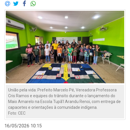
União pela vida: Prefeito Marcelo Pé, Vereadora Professora
Cris Ramos e equipes do trânsito durante o lançamento do
Maio Amarelo na Escola Tupã'I Arandu Renoi, com entrega de
capacetes e orientações à comunidade indígena.
Foto: CEC
16/05/2026 10:15