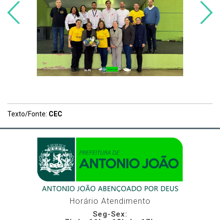
Texto/Fonte:
CEC
Horário Atendimento
Seg-Sex: