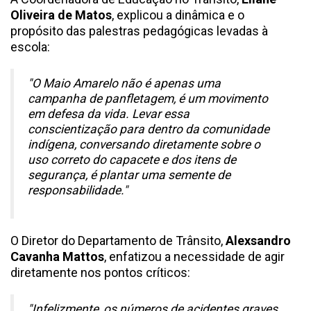
Oliveira de Matos
, explicou a dinâmica e o
propósito das palestras pedagógicas levadas à
escola:
"O Maio Amarelo não é apenas uma
campanha de panfletagem, é um movimento
em defesa da vida. Levar essa
conscientização para dentro da comunidade
indígena, conversando diretamente sobre o
uso correto do capacete e dos itens de
segurança, é plantar uma semente de
responsabilidade."
O Diretor do Departamento de Trânsito,
Alexsandro
Cavanha Mattos
, enfatizou a necessidade de agir
diretamente nos pontos críticos:
"Infelizmente, os números de acidentes graves